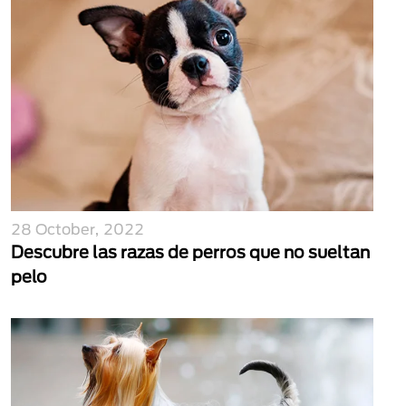
28 October, 2022
Descubre las razas de perros que no sueltan
pelo