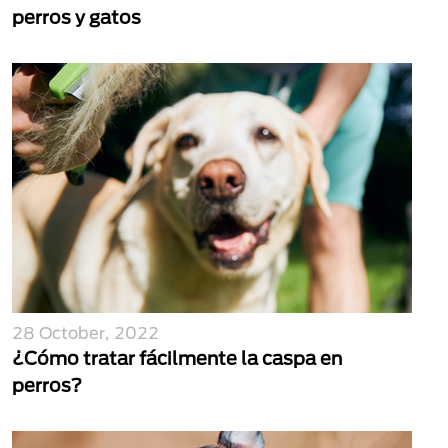
perros y gatos
28 October, 2022
¿Cómo tratar fácilmente la caspa en
perros?