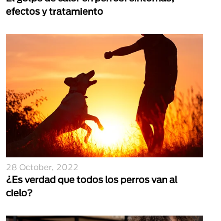
efectos y tratamiento
28 October, 2022
¿Es verdad que todos los perros van al
cielo?