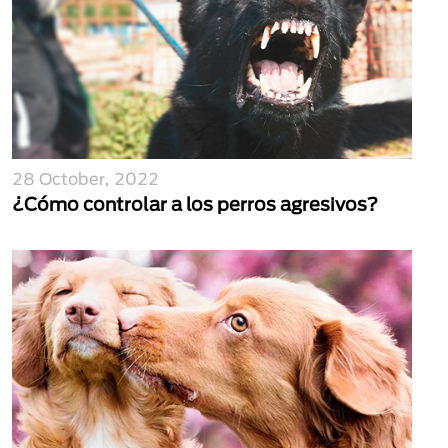
28 October, 2022
¿Cómo controlar a los perros agresivos?