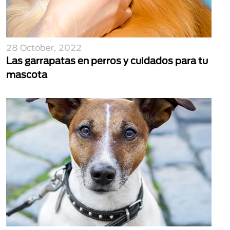
28 October, 2022
Las garrapatas en perros y cuidados para tu
mascota