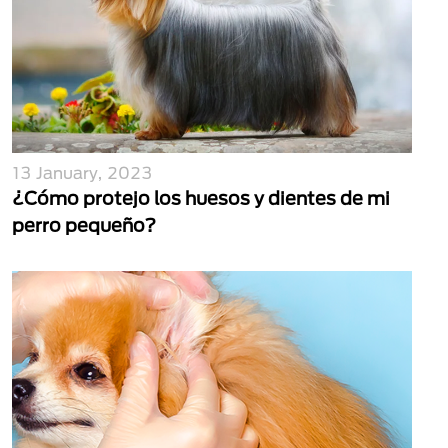
13 January, 2023
¿Cómo protejo los huesos y dientes de mi
perro pequeño?