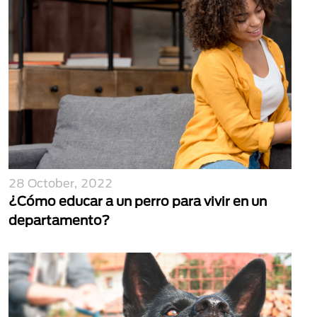
28 October, 2022
¿Cómo educar a un perro para vivir en un
departamento?