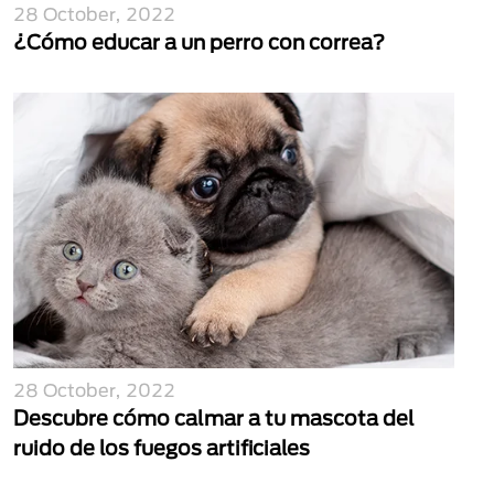
28 October, 2022
¿Cómo educar a un perro con correa?
28 October, 2022
Descubre cómo calmar a tu mascota del
ruido de los fuegos artificiales