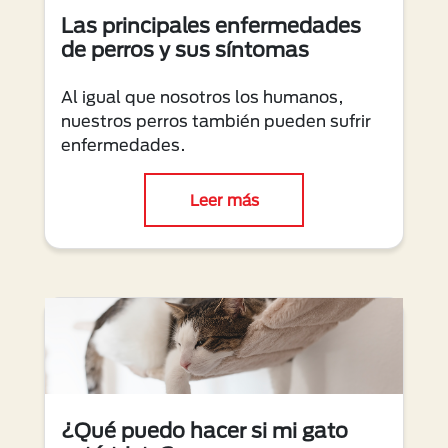
Las principales enfermedades
de perros y sus síntomas
Al igual que nosotros los humanos,
nuestros perros también pueden sufrir
enfermedades.
Leer más
¿Qué puedo hacer si mi gato