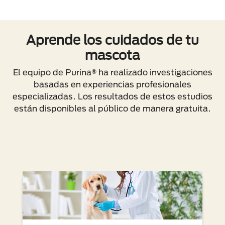
Aprende los cuidados de tu
mascota
El equipo de Purina® ha realizado investigaciones
basadas en experiencias profesionales
especializadas. Los resultados de estos estudios
están disponibles al público de manera gratuita.