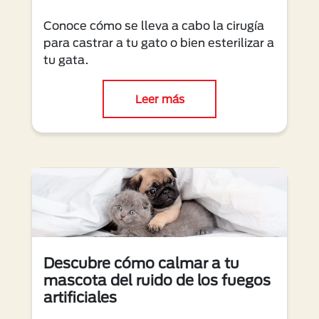
Conoce cómo se lleva a cabo la cirugía
para castrar a tu gato o bien esterilizar a
tu gata.
Leer más
Descubre cómo calmar a tu
mascota del ruido de los fuegos
artificiales