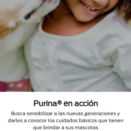
Purina® en acción
Busca sensibilizar a las nuevas generaciones y
darles a conocer los cuidados básicos que tienen
que brindar a sus mascotas