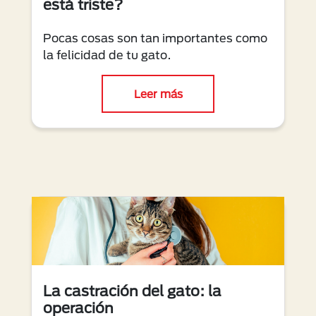
está triste?
Pocas cosas son tan importantes como
la felicidad de tu gato.
Leer más
La castración del gato: la
operación