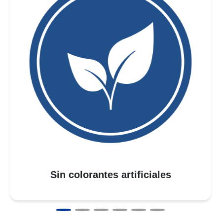
Sin colorantes artificiales