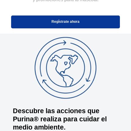
Regístrate ahora
Descubre las acciones que
Purina® realiza para cuidar el
medio ambiente.