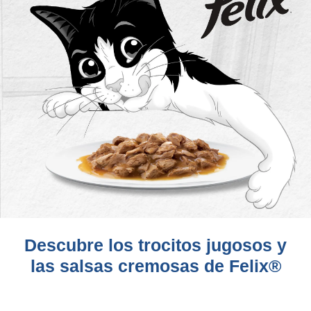
Descubre los trocitos jugosos y
las salsas cremosas de Felix®