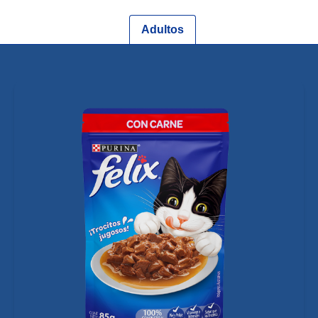
Adultos