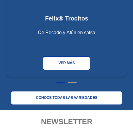
Felix® Trocitos
De Pecado y Atún en salsa
VER MÁS
CONOCE TODAS LAS VARIEDADES
NEWSLETTER
Deliciosas combinaciones de