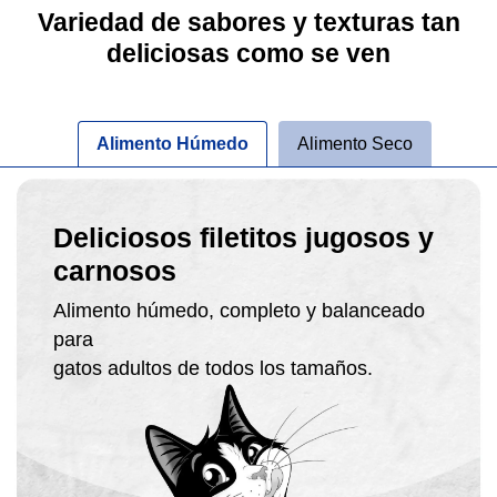
Variedad de sabores y texturas tan
deliciosas como se ven
Alimento Húmedo
Alimento Seco
Deliciosos filetitos jugosos y
carnosos
Alimento húmedo, completo y balanceado
para
gatos adultos de todos los tamaños.