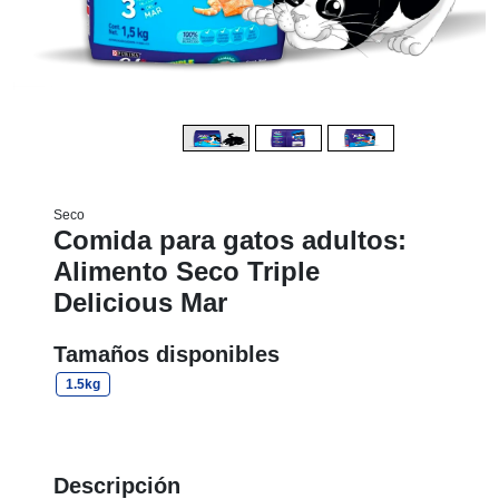
Seco
Comida para gatos adultos:
Alimento Seco Triple
Delicious Mar
Tamaños disponibles
1.5kg
Descripción