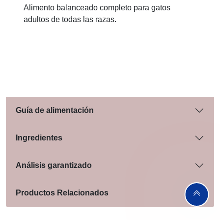
Alimento balanceado completo para gatos
adultos de todas las razas.
Guía de alimentación
Ingredientes
Análisis garantizado
Productos Relacionados