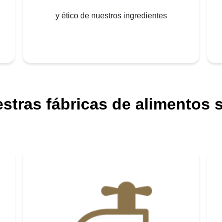
y ético de nuestros ingredientes
stras fábricas de alimentos 