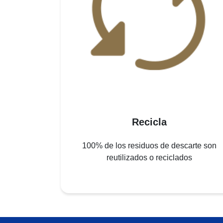
Recicla
100% de los residuos de descarte son
reutilizados o reciclados