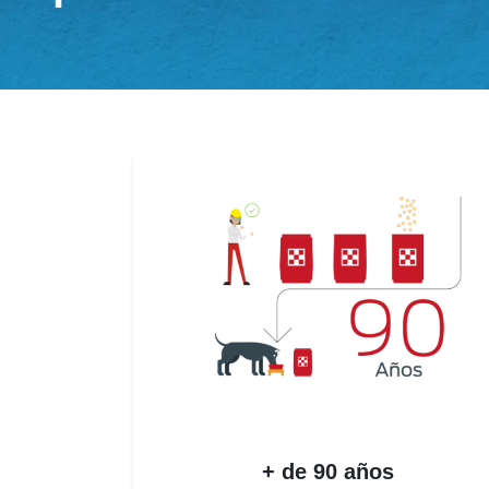
+ de 90 años