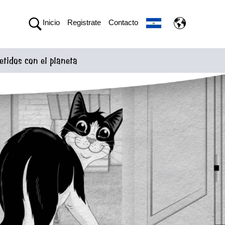
Inicio
Registrate
Contacto
idos con el planeta