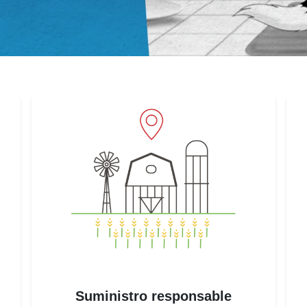
Suministro responsable