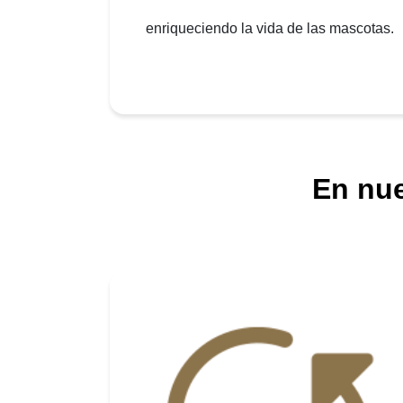
enriqueciendo la vida de las mascotas.
En nue