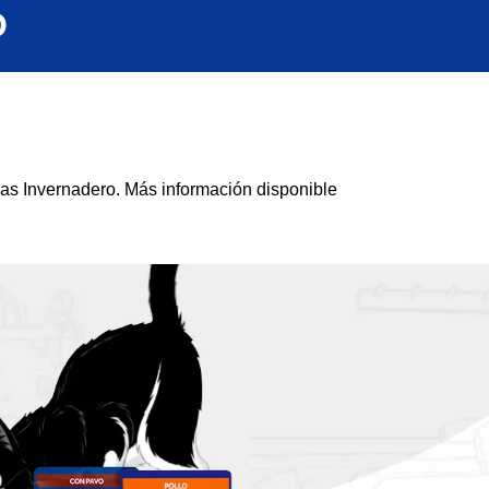
O
Gas Invernadero. Más información disponible