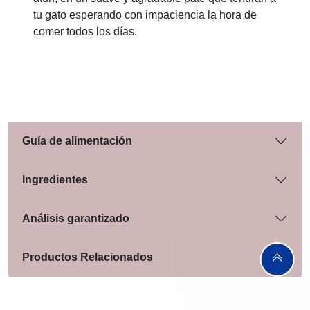
tu gato esperando con impaciencia la hora de
comer todos los días.
Guía de alimentación
Ingredientes
Análisis garantizado
Productos Relacionados