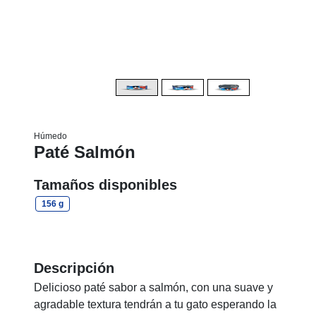
Húmedo
Paté Salmón
Tamaños disponibles
156 g
Descripción
Delicioso paté sabor a salmón, con una suave y
agradable textura tendrán a tu gato esperando la