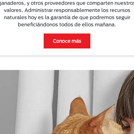
ganaderos, y otros proveedores que comparten nuestro
valores. Administrar responsablemente los recursos
naturales hoy es la garantía de que podremos seguir
beneficiándonos todos de ellos mañana.
Conoce más