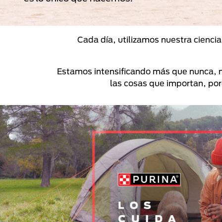
Cada día, utilizamos nuestra cienci
Estamos intensificando más que nunca, n
las cosas que importan, po