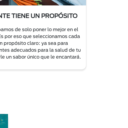
NTE TIENE UN PROPÓSITO
amos de solo poner lo mejor en el
Es por eso que seleccionamos cada
n propósito claro: ya sea para
entes adecuados para la salud de tu
le un sabor único que le encantará.