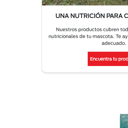
UNA NUTRICIÓN PARA 
Nuestros productos cubren tod
nutricionales de tu mascota. Te a
adecuado.
Encuentra tu pro