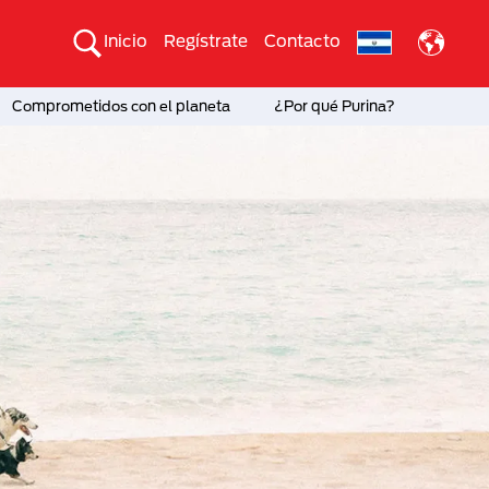
Inicio
Regístrate
Contacto
Comprometidos con el planeta
¿Por qué Purina?