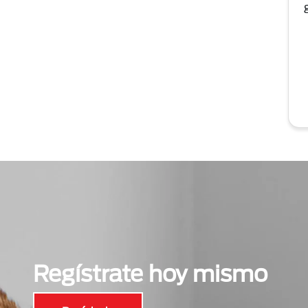
Regístrate hoy mismo