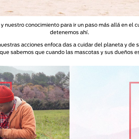
a y nuestro conocimiento para ir un paso más allá en el 
detenemos ahí.
uestras acciones enfoca das a cuidar del planeta y de
rque sabemos que cuando las mascotas y sus dueños está