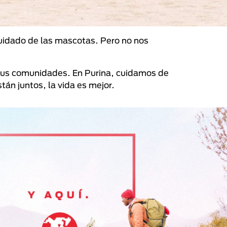
cuidado de las mascotas. Pero no nos
 sus comunidades. En Purina, cuidamos de
n juntos, la vida es mejor.