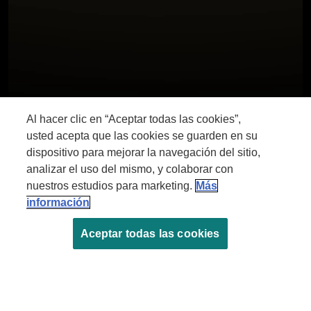
Al hacer clic en “Aceptar todas las cookies”,
usted acepta que las cookies se guarden en su
dispositivo para mejorar la navegación del sitio,
analizar el uso del mismo, y colaborar con
nuestros estudios para marketing.
Más
información
Aceptar todas las cookies
ALIMENTO PARA TU