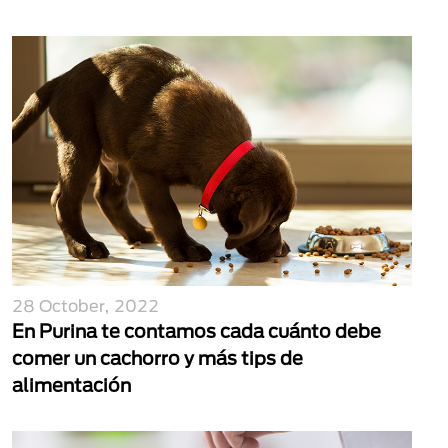
28 October, 2022
En Purina te contamos cada cuánto debe
comer un cachorro y más tips de
alimentación