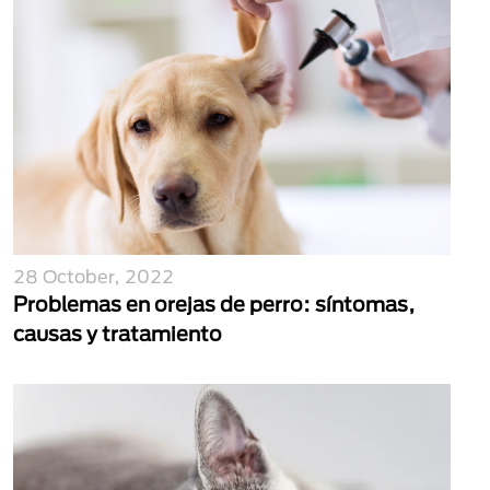
28 October, 2022
Problemas en orejas de perro: síntomas,
causas y tratamiento