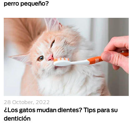
perro pequeño?
28 October, 2022
¿Los gatos mudan dientes? Tips para su
dentición