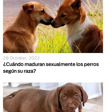
28 October, 2022
¿Cuándo maduran sexualmente los perros
según su raza?