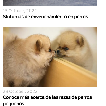
13 October, 2022
Sintomas de envenenamiento en perros
28 October, 2022
Conoce más acerca de las razas de perros
pequeños