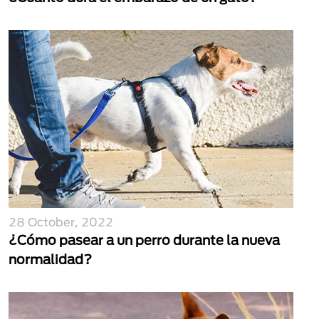
28 October, 2022
¿Cómo pasear a un perro durante la nueva
normalidad?