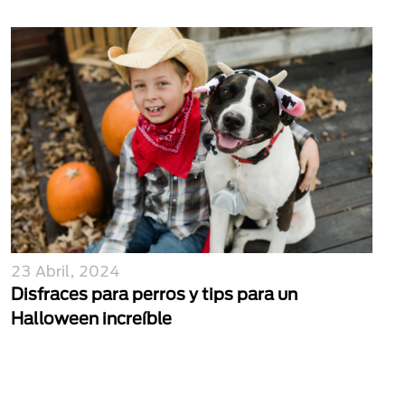
23 Abril, 2024
Disfraces para perros y tips para un
Halloween increíble
Paginación