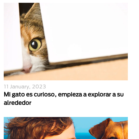
11 January, 2023
Mi gato es curioso, empieza a explorar a su
alrededor