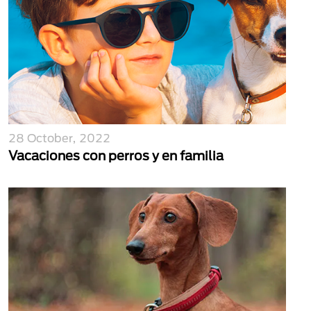
28 October, 2022
Vacaciones con perros y en familia