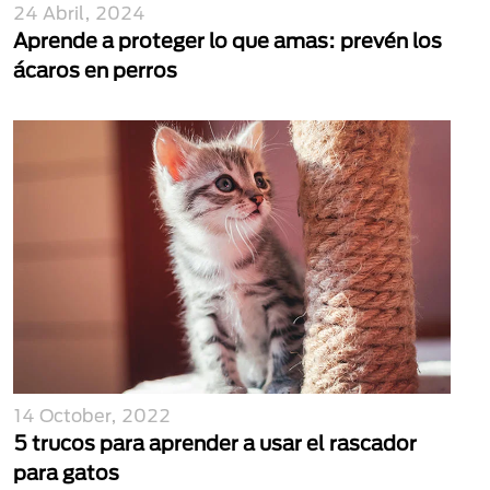
24 Abril, 2024
Aprende a proteger lo que amas: prevén los
ácaros en perros
14 October, 2022
5 trucos para aprender a usar el rascador
para gatos