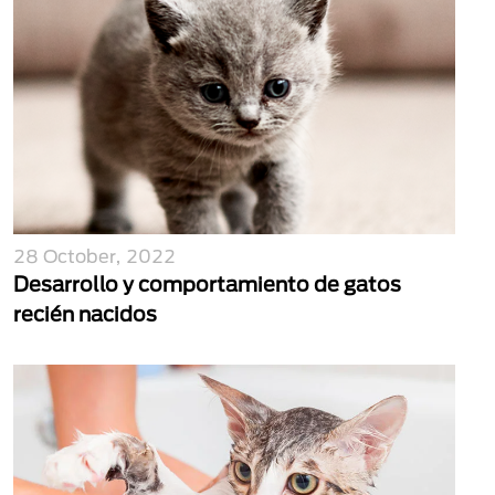
28 October, 2022
Desarrollo y comportamiento de gatos
recién nacidos