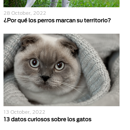
28 October, 2022
¿Por qué los perros marcan su territorio?
13 October, 2022
13 datos curiosos sobre los gatos