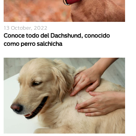
13 October, 2022
Conoce todo del Dachshund, conocido
como perro salchicha