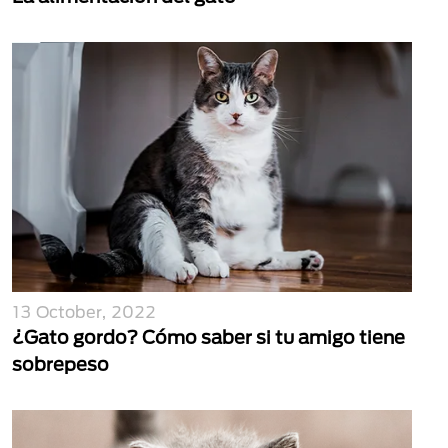
13 October, 2022
¿Gato gordo? Cómo saber si tu amigo tiene
sobrepeso