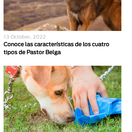
13 October, 2022
Conoce las características de los cuatro
tipos de Pastor Belga