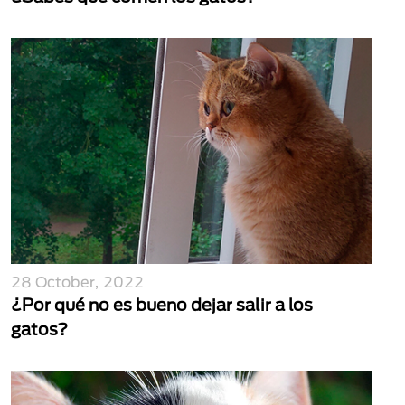
28 October, 2022
¿Por qué no es bueno dejar salir a los
gatos?