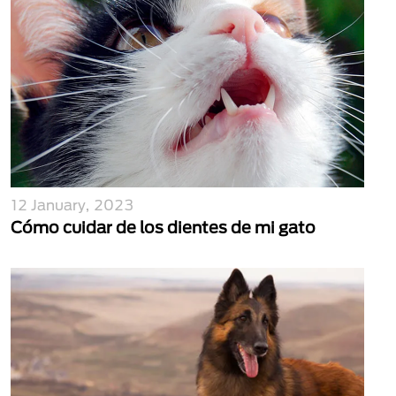
12 January, 2023
Cómo cuidar de los dientes de mi gato