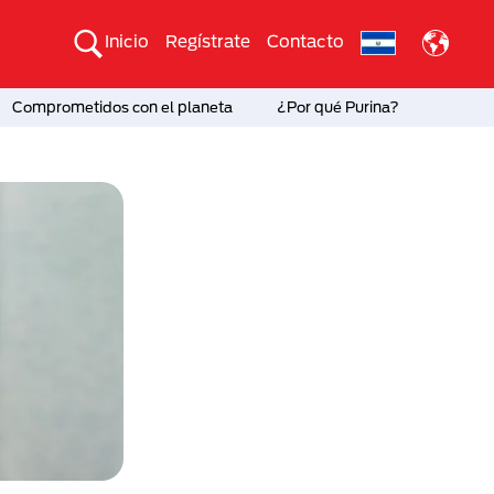
Inicio
Regístrate
Contacto
Comprometidos con el planeta
¿Por qué Purina?