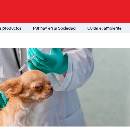
s productos
Purina® en la Sociedad
Cuida el ambiente