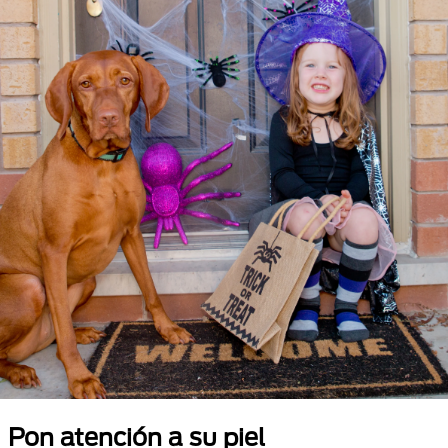
Pon atención a su piel