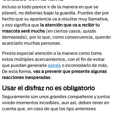
Incluso si todo parece ir de la manera en que se
planeó, no deberías bajar la guardia. Puedes dar por
hecho que su apariencia va a resultar muy llamativa,
y eso significa que
la atención que va a recibir tu
mascota será mucha
(en ciertos casos, quizás
demasiada), por lo que, como consecuencia, querrán
acariciarlo muchas personas.
Presta especial atención a la manera como toma
estos múltiples acercamientos, con el fin de evitar
que puedan generarle
estrés
o incomodarlo de más.
De esta forma,
vas a prevenir que presente algunas
reacciones inesperadas
.
Usar el disfraz no es obligatorio
Seguramente son unos grandes compañeros y juntos
vivirán momentos increíbles, aun así, debes tener en
cuenta que, en caso de que los tips anteriores