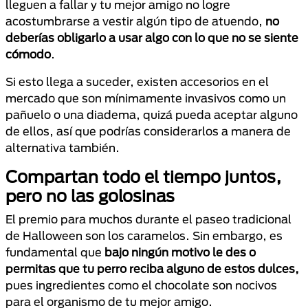
lleguen a fallar y tu mejor amigo no logre
acostumbrarse a vestir algún tipo de atuendo,
no
deberías obligarlo a usar algo con lo que no se siente
cómodo
.
Si esto llega a suceder, existen accesorios en el
mercado que son mínimamente invasivos como un
pañuelo o una diadema, quizá pueda aceptar alguno
de ellos, así que podrías considerarlos a manera de
alternativa también.
Compartan todo el tiempo juntos,
pero no las golosinas
El premio para muchos durante el paseo tradicional
de Halloween son los caramelos. Sin embargo, es
fundamental que
bajo ningún motivo le des o
permitas que tu perro reciba alguno de estos dulces,
pues ingredientes como el chocolate son nocivos
para el organismo de tu mejor amigo.