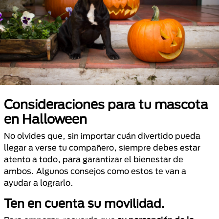
Consideraciones para tu mascota
en Halloween
No olvides que, sin importar cuán divertido pueda
llegar a verse tu compañero, siempre debes estar
atento a todo, para garantizar el bienestar de
ambos. Algunos consejos como estos te van a
ayudar a lograrlo.
Ten en cuenta su movilidad.