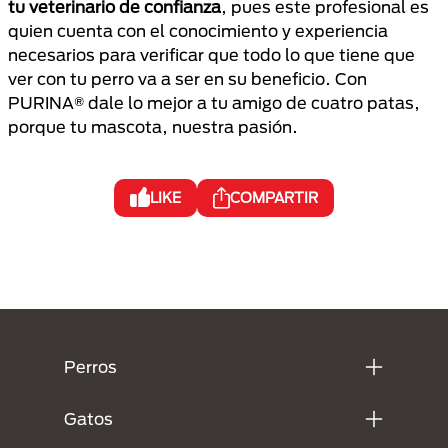
tu veterinario de confianza
, pues este profesional es
quien cuenta con el conocimiento y experiencia
necesarios para verificar que todo lo que tiene que
ver con tu perro va a ser en su beneficio. Con
PURINA® dale lo mejor a tu amigo de cuatro patas,
porque tu mascota, nuestra pasión.
LIKE
COMPARTIR
Menú Footer Purina
Perros
Gatos