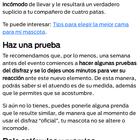
incómodo
de llevar y le resultará un verdadero
suplicio a tu compañero de cuatro patas.
Te puede interesar:
Tips para elegir la mejor cama
para mi mascota
.
Haz una prueba
Te recomendamos que, por lo menos, una semana
antes del evento comiences a
hacer algunas pruebas
del disfraz y se lo dejes unos minutos para ver su
reacción
ante este nuevo elemento. De esta manera,
podrás saber si el atuendo es de su medida, además
que le permites que se acostumbre.
Si aún no lo tienes, puedes ponerle alguna prenda
que le resulte similar, de manera que al momento de
usar el disfraz “oficial”, tu mascota no se altere o
incomode.