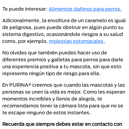
Te puede interesar:
Alimentos dañinos para perros.
Adicionalmente, la envoltura de un caramelo es igual
de peligrosa, pues puede obstruir en algún punto su
sistema digestivo, ocasionándole riesgos a su salud
como, por ejemplo,
molestias estomacales.
No olvides que también puedes hacer uso de
diferentes premios y galletas para perros para darle
una experiencia positiva a tu mascota, sin que esto
represente ningún tipo de riesgo para ella.
En PURINA® creemos que cuando las mascotas y las
personas se unen la vida es mejor. Como les esperan
momentos increíbles y llenos de alegría, te
recomendamos tener la cámara lista para que no se
te escape ninguno de estos instantes.
Recuerda que siempre debes estar en contacto con