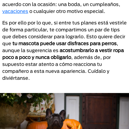
acuerdo con la ocasión: una boda, un cumpleaños,
vacaciones
o cualquier otro motivo especial.
Es por ello por lo que, si entre tus planes está vestirle
de forma particular, te compartimos un par de tips
que debes considerar para lograrlo. Esto quiere decir
que
tu mascota puede usar disfraces para perros
,
aunque la sugerencia es
acostumbrarlo a vestir ropa
poco a poco y nunca obligarlo
, además de, por
supuesto estar atento a cómo reacciona tu
compañero a esta nueva apariencia. Cuídalo y
diviértanse.