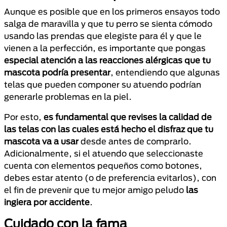
Aunque es posible que en los primeros ensayos todo
salga de maravilla y que tu perro se sienta cómodo
usando las prendas que elegiste para él y que le
vienen a la perfección, es importante que pongas
especial atención a las reacciones alérgicas que tu
mascota podría presentar
, entendiendo que algunas
telas que pueden componer su atuendo podrían
generarle problemas en la piel.
Por esto,
es fundamental que revises la calidad de
las telas con las cuales está hecho el disfraz que tu
mascota va a usar
desde antes de comprarlo.
Adicionalmente, si el atuendo que seleccionaste
cuenta con elementos pequeños como botones,
debes estar atento (o de preferencia evitarlos), con
el fin de prevenir que tu mejor amigo peludo
las
ingiera por accidente
.
Cuidado con la fama