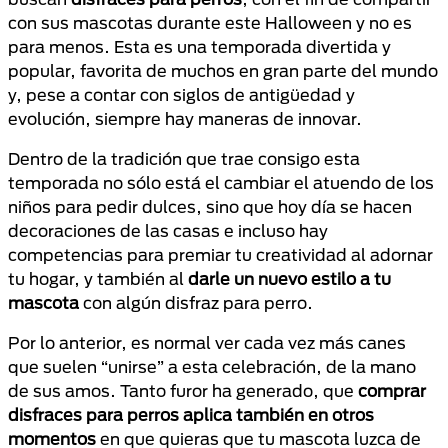
con sus mascotas durante este Halloween y no es
para menos. Esta es una temporada divertida y
popular, favorita de muchos en gran parte del mundo
y, pese a contar con siglos de antigüedad y
evolución, siempre hay maneras de innovar.
Dentro de la tradición que trae consigo esta
temporada no sólo está el cambiar el atuendo de los
niños para pedir dulces, sino que hoy día se hacen
decoraciones de las casas e incluso hay
competencias para premiar tu creatividad al adornar
tu hogar, y también al
darle un nuevo estilo a tu
mascota
con algún disfraz para perro.
Por lo anterior, es normal ver cada vez más canes
que suelen “unirse” a esta celebración, de la mano
de sus amos. Tanto furor ha generado, que
comprar
disfraces para perros aplica también en otros
momentos
en que quieras que tu mascota luzca de