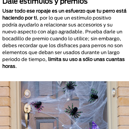
Dale estímulos y premios
Usar todo ese ropaje es un esfuerzo que tu perro está
haciendo por ti
, por lo que un estímulo positivo
podría ayudarlo a relacionar sus accesorios y su
nuevo aspecto con algo agradable. Prueba darle un
bocadillo de premio cuando lo utilice; sin embargo,
debes recordar que los disfraces para perros no son
elementos que deban ser usados durante un largo
periodo de tiempo,
limita su uso a sólo unas cuantas
horas
.