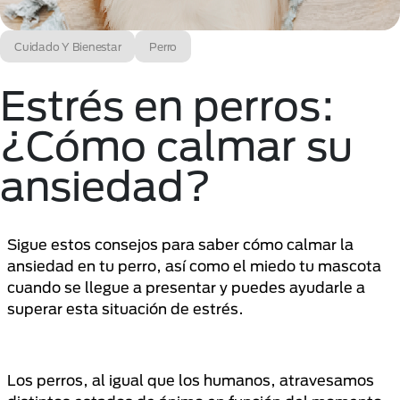
Cuidado Y Bienestar
Perro
Estrés en perros:
¿Cómo calmar su
ansiedad?
Sigue estos consejos para saber cómo calmar la
ansiedad en tu perro, así como el miedo tu mascota
cuando se llegue a presentar y puedes ayudarle a
superar esta situación de estrés.
Los perros, al igual que los humanos, atravesamos