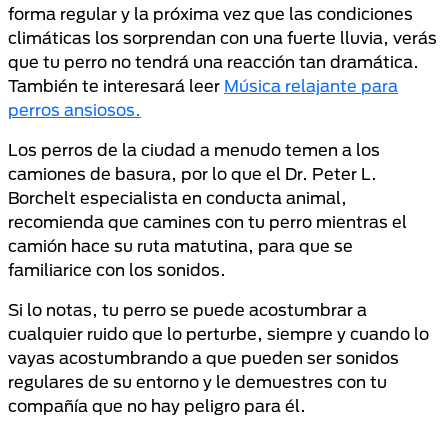
forma regular y la próxima vez que las condiciones
climáticas los sorprendan con una fuerte lluvia, verás
que tu perro no tendrá una reacción tan dramática.
También te interesará leer
Música relajante para
perros ansiosos.
Los perros de la ciudad a menudo temen a los
camiones de basura, por lo que el Dr. Peter L.
Borchelt especialista en conducta animal,
recomienda que camines con tu perro mientras el
camión hace su ruta matutina, para que se
familiarice con los sonidos.
Si lo notas, tu perro se puede acostumbrar a
cualquier ruido que lo perturbe, siempre y cuando lo
vayas acostumbrando a que pueden ser sonidos
regulares de su entorno y le demuestres con tu
compañía que no hay peligro para él.