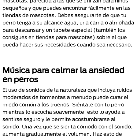
mascotas, parecida a las que se utilizan para niños
pequeños y que puedes encontrar fácilmente en las
tiendas de mascotas. Debes asegurarte de que tu
perro tenga a su alcance agua, una cama o almohada
para descansar y un tapete especial (también los
consigues en tiendas para mascotas) sobre el que
pueda hacer sus necesidades cuando sea necesario.
Música para calmar la ansiedad
en perros
El uso de sonidos de la naturaleza que incluya ruidos
moderados de tormentas a menudo puede curar el
miedo común a los truenos. Siéntate con tu perro
mientras lo escucha suavemente, esto lo ayuda a
sentirse seguro y le permite acostumbrarse al
sonido. Una vez que se sienta cómodo con el sonido,
aumenta gradualmente el volumen. Haz esto de