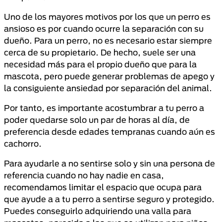
Uno de los mayores motivos por los que un perro es
ansioso es por cuando ocurre la separación con su
dueño. Para un perro, no es necesario estar siempre
cerca de su propietario. De hecho, suele ser una
necesidad más para el propio dueño que para la
mascota, pero puede generar problemas de apego y
la consiguiente ansiedad por separación del animal.
Por tanto, es importante acostumbrar a tu perro a
poder quedarse solo un par de horas al día, de
preferencia desde edades tempranas cuando aún es
cachorro.
Para ayudarle a no sentirse solo y sin una persona de
referencia cuando no hay nadie en casa,
recomendamos limitar el espacio que ocupa para
que ayude a a tu perro a sentirse seguro y protegido.
Puedes conseguirlo adquiriendo una valla para