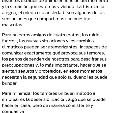
distintos estados de ánimo en función del momento
y la situación que estemos viviendo. La tristeza, la
alegría, el miedo o la ansiedad, son algunas de las
sensaciones que compartimos con nuestras
mascotas.
Para nuestros amigos de cuatro patas, los ruidos
fuertes, las nuevas situaciones y los cambios
climáticos pueden ser atemorizantes. Incapaces de
comunicar exactamente qué provoca sus temores,
los perros dependen de nosotros para descifrar sus
preocupaciones y, lo más importante, hacer que se
sientan seguros y protegidos, en esos momentos
necesitan la seguridad que sólo su dueño les puede
brindar.
Para minimizar los temores un buen método a
emplear es la desensibilización, algo que se puede
hacer en casa, pero de manera consistente y
compasiva.