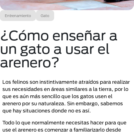
Entrenamiento
Gato
¿Cómo enseñar a
un gato a usar el
arenero?
Los felinos son instintivamente atraídos para realizar
sus necesidades en áreas similares a la tierra, por lo
que es aún más sencillo que los gatos usen el
arenero por su naturaleza. Sin embargo, sabemos
que hay situaciones donde no es así.
Todo lo que normalmente necesitas hacer para que
use el arenero es comenzar a familiarizarlo desde