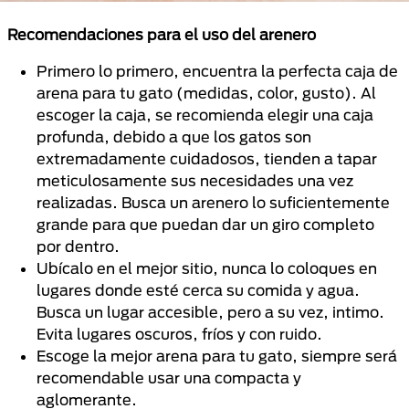
Recomendaciones para el uso del arenero
Primero lo primero, encuentra la perfecta caja de
arena para tu gato (medidas, color, gusto). Al
escoger la caja, se recomienda elegir una caja
profunda, debido a que los gatos son
extremadamente cuidadosos, tienden a tapar
meticulosamente sus necesidades una vez
realizadas. Busca un arenero lo suficientemente
grande para que puedan dar un giro completo
por dentro.
Ubícalo en el mejor sitio, nunca lo coloques en
lugares donde esté cerca su comida y agua.
Busca un lugar accesible, pero a su vez, intimo.
Evita lugares oscuros, fríos y con ruido.
Escoge la mejor arena para tu gato, siempre será
recomendable usar una compacta y
aglomerante.