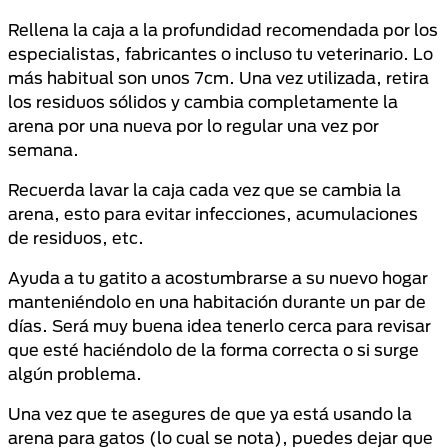
Rellena la caja a la profundidad recomendada por los
especialistas, fabricantes o incluso tu veterinario. Lo
más habitual son unos 7cm. Una vez utilizada, retira
los residuos sólidos y cambia completamente la
arena por una nueva por lo regular una vez por
semana.
Recuerda lavar la caja cada vez que se cambia la
arena, esto para evitar infecciones, acumulaciones
de residuos, etc.
Ayuda a tu gatito a acostumbrarse a su nuevo hogar
manteniéndolo en una habitación durante un par de
días. Será muy buena idea tenerlo cerca para revisar
que esté haciéndolo de la forma correcta o si surge
algún problema.
Una vez que te asegures de que ya está usando la
arena para gatos (lo cual se nota), puedes dejar que