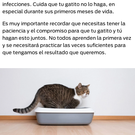
infecciones. Cuida que tu gatito no lo haga, en
especial durante sus primeros meses de vida.
Es muy importante recordar que necesitas tener la
paciencia y el compromiso para que tu gatito y tú
hagan esto juntos. No todos aprenden la primera vez
y se necesitará practicar las veces suficientes para
que tengamos el resultado que queremos.