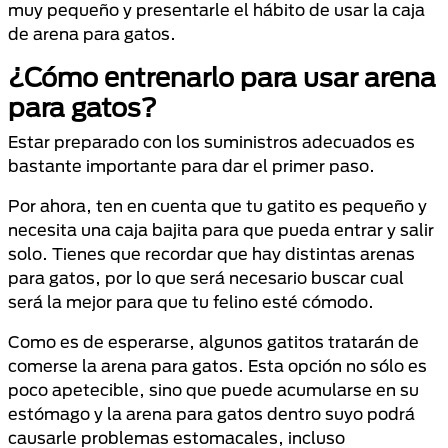
muy pequeño y presentarle el hábito de usar la caja
de arena para gatos.
¿Cómo entrenarlo para usar arena
para gatos?
Estar preparado con los suministros adecuados es
bastante importante para dar el primer paso.
Por ahora, ten en cuenta que tu gatito es pequeño y
necesita una caja bajita para que pueda entrar y salir
solo. Tienes que recordar que hay distintas arenas
para gatos, por lo que será necesario buscar cual
será la mejor para que tu felino esté cómodo.
Como es de esperarse, algunos gatitos tratarán de
comerse la arena para gatos. Esta opción no sólo es
poco apetecible, sino que puede acumularse en su
estómago y la arena para gatos dentro suyo podrá
causarle problemas estomacales, incluso