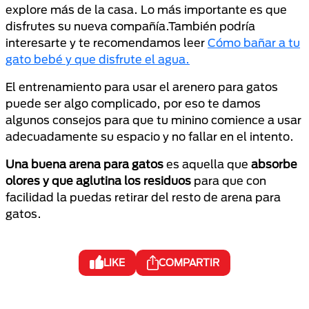
explore más de la casa. Lo más importante es que
disfrutes su nueva compañía.También podría
interesarte y te recomendamos leer
Cómo bañar a tu
gato bebé y que disfrute el agua.
El entrenamiento para usar el arenero para gatos
puede ser algo complicado, por eso te damos
algunos consejos para que tu minino comience a usar
adecuadamente su espacio y no fallar en el intento.
Una buena arena para gatos
es aquella que
absorbe
olores y que aglutina los residuos
para que con
facilidad la puedas retirar del resto de arena para
gatos.
LIKE
COMPARTIR