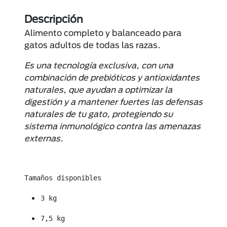
Descripción
Alimento completo y balanceado para
gatos adultos de todas las razas.
Es una tecnología exclusiva, con una
combinación de prebióticos y antioxidantes
naturales, que ayudan a optimizar la
digestión y a mantener fuertes las defensas
naturales de tu gato, protegiendo su
sistema inmunológico contra las amenazas
externas.
3 kg
7,5 kg