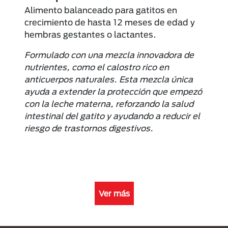
Alimento balanceado para gatitos en
crecimiento de hasta 12 meses de edad y
hembras gestantes o lactantes.
Formulado con una mezcla innovadora de
nutrientes, como el calostro rico en
anticuerpos naturales. Esta mezcla única
ayuda a extender la protección que empezó
con la leche materna, reforzando la salud
intestinal del gatito y ayudando a reducir el
riesgo de trastornos digestivos.
Ver más