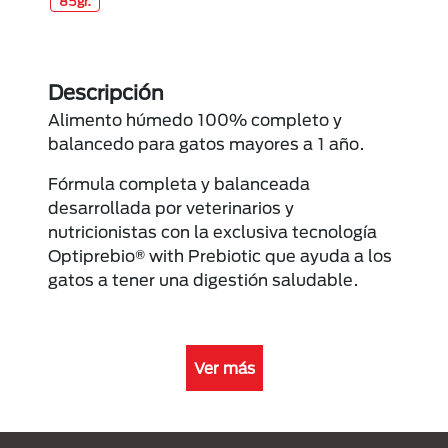
85gr.
Descripción
Alimento húmedo 100% completo y
balancedo para gatos mayores a 1 año.
Fórmula completa y balanceada
desarrollada por veterinarios y
nutricionistas con la exclusiva tecnología
Optiprebio® with Prebiotic que ayuda a los
gatos a tener una digestión saludable.
Ver más
Menú Footer Purina