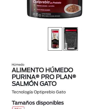
Húmedo
ALIMENTO HÚMEDO
PURINA® PRO PLAN®
SALMÓN GATO
Tecnología Optiprebio Gato
Tamaños disponibles