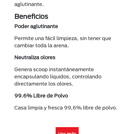
aglutinante.
Beneficios
Poder aglutinante
Permite una fácil limpieza, sin tener que
cambiar toda la arena.
Neutraliza olores
Genera scoop instantáneamente
encapsulando líquidos, controlando
directamente los olores.
99.6% Libre de Polvo
Casa limpia y fresca 99,6% libre de polvo.