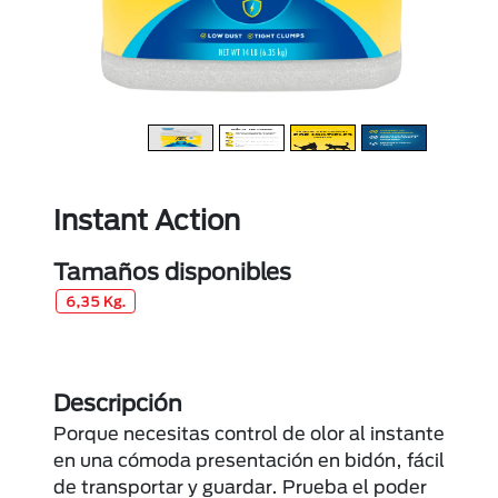
Instant Action
Tamaños disponibles
6,35 Kg.
Descripción
Porque necesitas control de olor al instante
en una cómoda presentación en bidón, fácil
de transportar y guardar. Prueba el poder