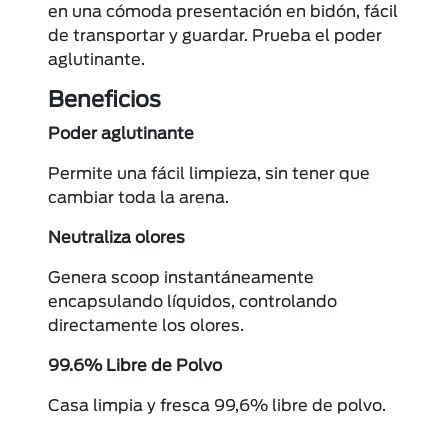
en una cómoda presentación en bidón, fácil
de transportar y guardar. Prueba el poder
aglutinante.
Beneficios
Poder aglutinante
Permite una fácil limpieza, sin tener que
cambiar toda la arena.
Neutraliza olores
Genera scoop instantáneamente
encapsulando líquidos, controlando
directamente los olores.
99.6% Libre de Polvo
Casa limpia y fresca 99,6% libre de polvo.