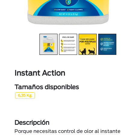
Instant Action
Tamaños disponibles
6,35 Kg.
Descripción
Porque necesitas control de olor al instante