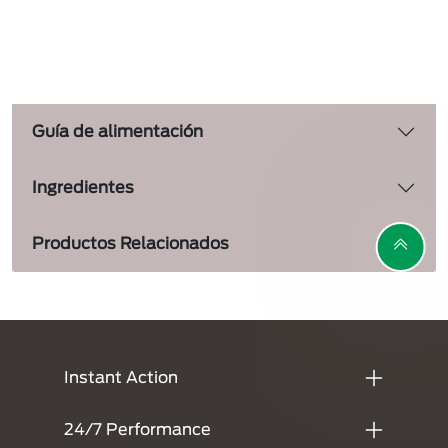
Guía de alimentación
Ingredientes
Productos Relacionados
Menú Footer Tidy Cats
Instant Action
24/7 Performance