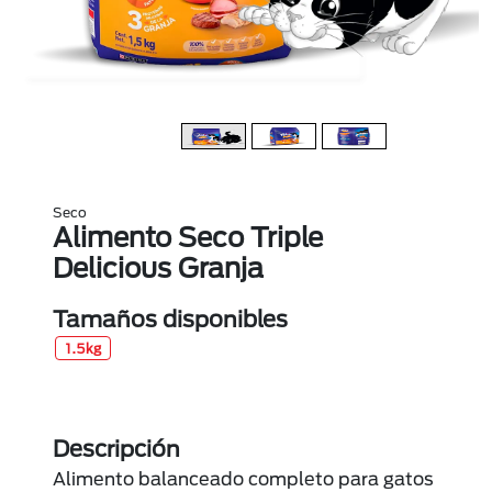
Seco
Alimento Seco Triple
Delicious Granja
Tamaños disponibles
1.5kg
Descripción
Alimento balanceado completo para gatos