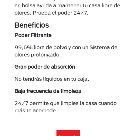
en bolsa ayuda a mantener tu casa libre de
olores. Prueba el poder 24/7.
Beneficios
Poder Filtrante
99,6% libre de polvo y con un Sistema de
olores prolongado.
Gran poder de absorción
No tendrás líquidos en tu caja.
Baja frecuencia de limpieza
24/7 permite que limpies la casa cuando
más te acomode.