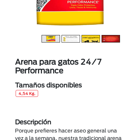
Arena para gatos 24/7
Performance
Tamaños disponibles
4,54 Kg.
Descripción
Porque prefieres hacer aseo general una
vez a la semana, nuestra tradicional arena