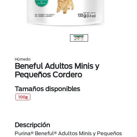
Húmedo
Beneful Adultos Minis y
Pequeños Cordero
Tamaños disponibles
100g
Descripción
Purina® Beneful® Adultos Minis y Pequeños