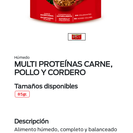
Húmedo
MULTI PROTEÍNAS CARNE,
POLLO Y CORDERO
Tamaños disponibles
85gr.
Descripción
Alimento húmedo, completo y balanceado