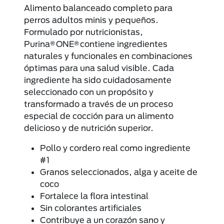
Alimento balanceado completo para
perros adultos minis y pequeños.
Formulado por nutricionistas,
Purina® ONE® contiene ingredientes
naturales y funcionales en combinaciones
óptimas para una salud visible. Cada
ingrediente ha sido cuidadosamente
seleccionado con un propósito y
transformado a través de un proceso
especial de cocción para un alimento
delicioso y de nutrición superior.
Pollo y cordero real como ingrediente
#1
Granos seleccionados, alga y aceite de
coco
Fortalece la flora intestinal
Sin colorantes artificiales
Contribuye a un corazón sano y