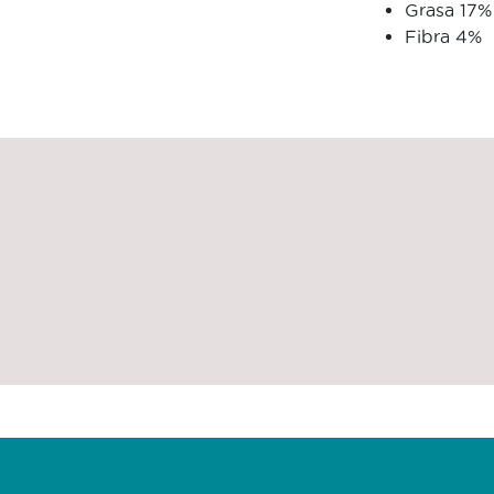
Grasa 17%
Fibra 4%