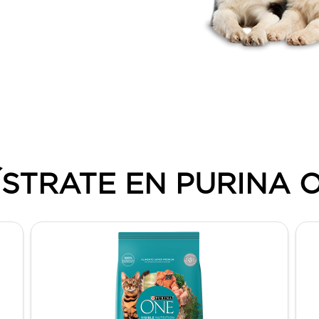
ÍSTRATE EN PURINA 