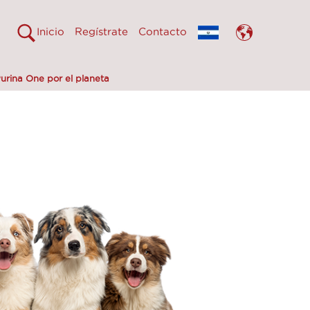
Inicio
Regístrate
Contacto
urina One por el planeta