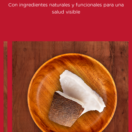
Con ingredientes naturales y funcionales para una
salud visible