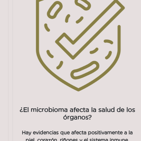
¿El microbioma afecta la salud de los
órganos?
Hay evidencias que afecta positivamente a la
piel, corazón, riñones y el sistema inmune.