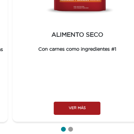
ALIMENTO SECO
Con carnes como ingredientes #1
VER MÁS