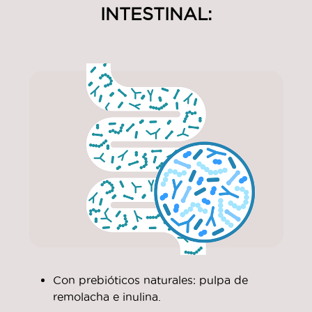
INTESTINAL:
Con prebióticos naturales: pulpa de
remolacha e inulina.