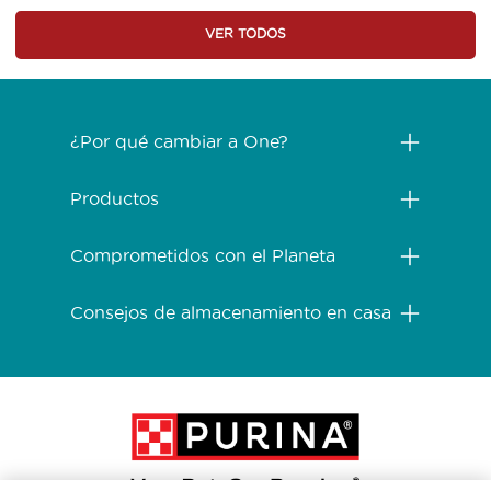
VER TODOS
Menú Footer Purina One
¿Por qué cambiar a One?
Productos
Comprometidos con el Planeta
Consejos de almacenamiento en casa