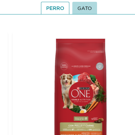
PERRO
GATO