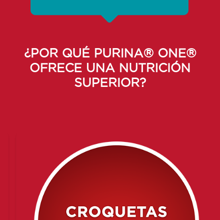
¿POR QUÉ PURINA® ONE®
OFRECE UNA NUTRICIÓN
SUPERIOR?