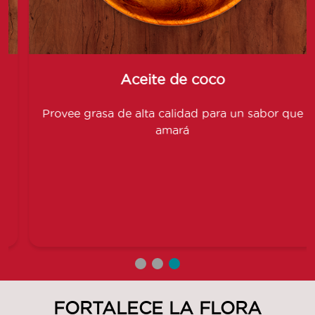
Aceite de coco
Provee grasa de alta calidad para un sabor que
amará
FORTALECE LA FLORA