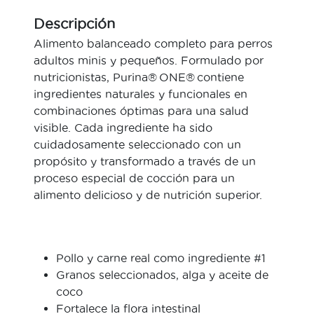
Descripción
Alimento balanceado completo para perros
adultos minis y pequeños. Formulado por
nutricionistas, Purina® ONE® contiene
ingredientes naturales y funcionales en
combinaciones óptimas para una salud
visible. Cada ingrediente ha sido
cuidadosamente seleccionado con un
propósito y transformado a través de un
proceso especial de cocción para un
alimento delicioso y de nutrición superior.
Pollo y carne real como ingrediente #1
Granos seleccionados, alga y aceite de
coco
Fortalece la flora intestinal