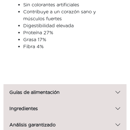
Sin colorantes artificiales
Contribuye a un corazón sano y
músculos fuertes
Digestibilidad elevada
Proteína 27%
Grasa 17%
Fibra 4%
Guías de alimentación
Ingredientes
Análisis garantizado