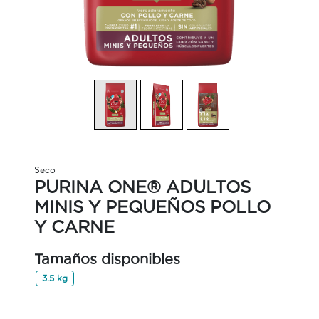
Seco
PURINA ONE® ADULTOS
MINIS Y PEQUEÑOS POLLO
Y CARNE
Tamaños disponibles
3.5 kg