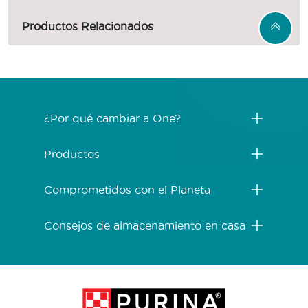
Productos Relacionados
Menú Footer Purina One
¿Por qué cambiar a One?
Productos
Comprometidos con el Planeta
Consejos de almacenamiento en casa