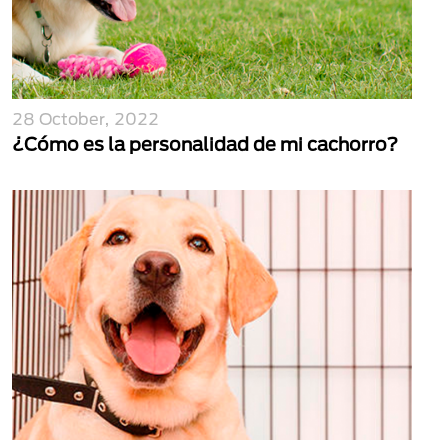
28 October, 2022
¿Cómo es la personalidad de mi cachorro?