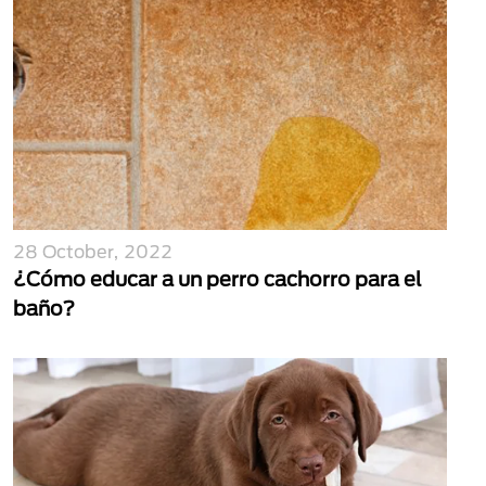
28 October, 2022
¿Cómo educar a un perro cachorro para el
baño?