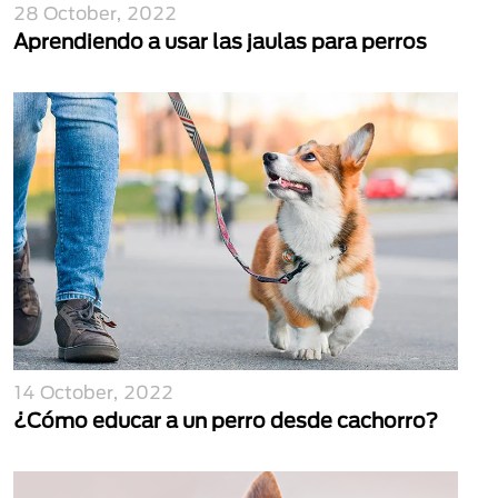
28 October, 2022
Aprendiendo a usar las jaulas para perros
14 October, 2022
¿Cómo educar a un perro desde cachorro?