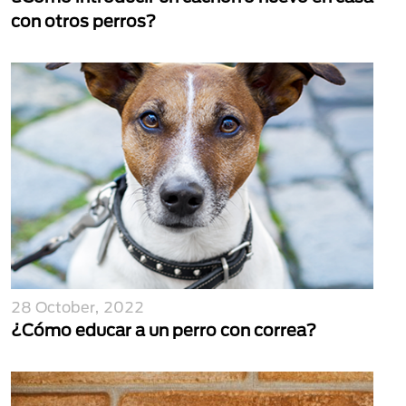
con otros perros?
28 October, 2022
¿Cómo educar a un perro con correa?