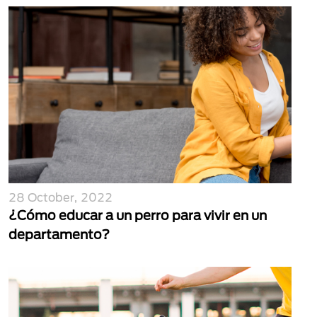
28 October, 2022
¿Cómo educar a un perro para vivir en un
departamento?