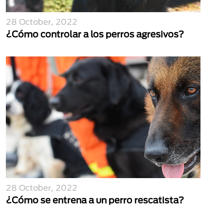
28 October, 2022
¿Cómo controlar a los perros agresivos?
28 October, 2022
¿Cómo se entrena a un perro rescatista?