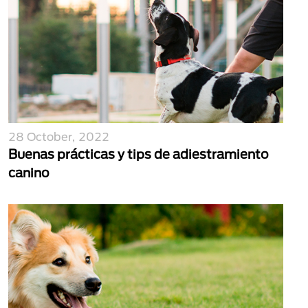
28 October, 2022
Buenas prácticas y tips de adiestramiento
canino