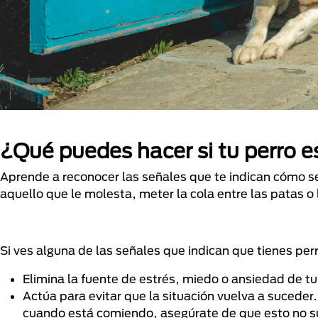
¿Qué puedes hacer si tu perro e
Aprende a reconocer las señales que te indican cómo se
aquello que le molesta, meter la cola entre las patas o 
Si ves alguna de las señales que indican que tienes per
Elimina la fuente de estrés, miedo o ansiedad de tu
Actúa para evitar que la situación vuelva a suceder
cuando está comiendo, asegúrate de que esto no 