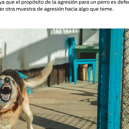
a que el propósito de la agresión para un perro es def
ier otra muestra de agresión hacia algo que teme.