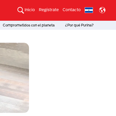
Inicio
Regístrate
Contacto
Comprometidos con el planeta
¿Por qué Purina?