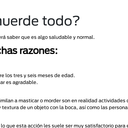
muerde todo?
erá saber que es algo saludable y normal.
has razones:
re los tres y seis meses de edad.
ar es agradable.
milan a masticar o morder son en realidad actividades
 textura de un objeto con la boca, así como las persona
lo que esta acción les suele ser muy satisfactorio para