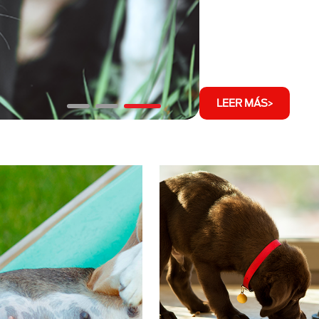
LEER MÁS