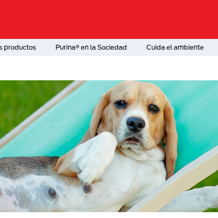
s productos
Purina® en la Sociedad
Cuida el ambiente