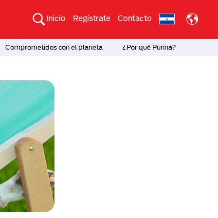
Inicio
Regístrate
Contacto
Comprometidos con el planeta
¿Por qué Purina?