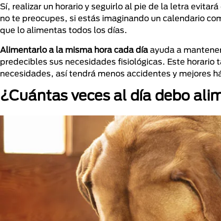
Sí, realizar un horario y seguirlo al pie de la letra ev
no te preocupes, si estás imaginando un calendario comp
que lo alimentas todos los días.
Alimentarlo a la misma hora
cada día
ayuda a mantener 
predecibles sus necesidades fisiológicas. Este horario
necesidades, así tendrá menos accidentes y mejores há
¿Cuántas veces al día debo ali