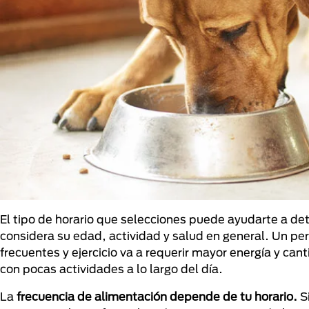
El tipo de horario que selecciones puede ayudarte a de
considera su edad, actividad y salud en general. Un pe
frecuentes y ejercicio va a requerir mayor energía y can
con pocas actividades a lo largo del día.
La
frecuencia de alimentación depende de tu horario.
S