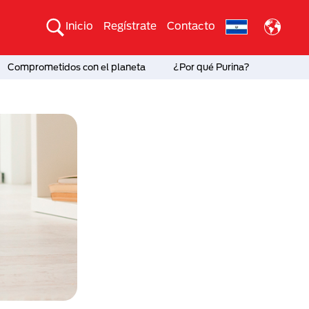
Inicio
Regístrate
Contacto
Comprometidos con el planeta
¿Por qué Purina?