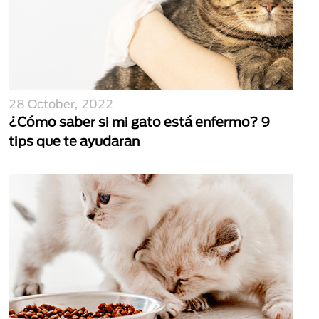
28 October, 2022
¿Cómo saber si mi gato está enfermo? 9
tips que te ayudaran