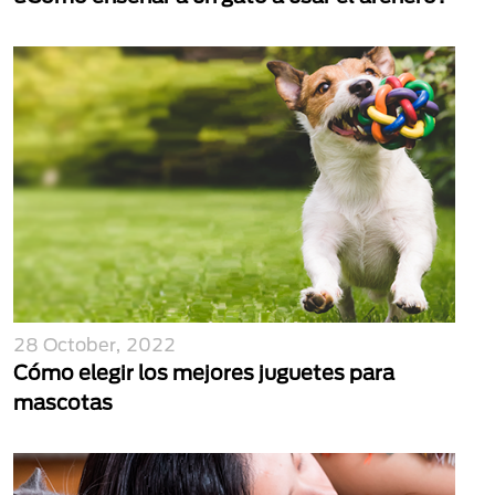
28 October, 2022
Cómo elegir los mejores juguetes para
mascotas