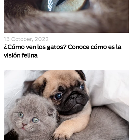
13 October, 2022
¿Cómo ven los gatos? Conoce cómo es la
visión felina