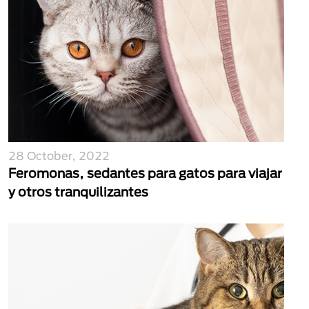
28 October, 2022
Feromonas, sedantes para gatos para viajar
y otros tranquilizantes