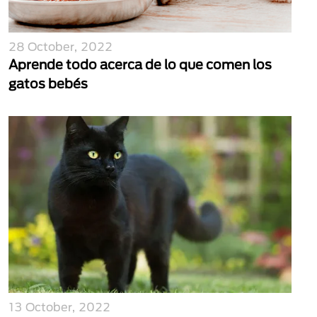
28 October, 2022
Aprende todo acerca de lo que comen los
gatos bebés
13 October, 2022