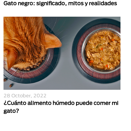
Gato negro: significado, mitos y realidades
28 October, 2022
¿Cuánto alimento húmedo puede comer mi
gato?