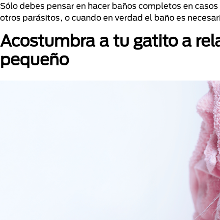
Sólo debes pensar en hacer baños completos en casos e
otros parásitos, o cuando en verdad el baño es necesar
Acostumbra a tu gatito a re
pequeño