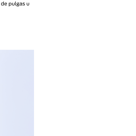
 de pulgas u