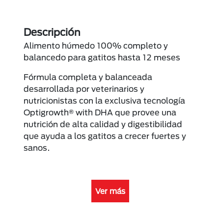
Descripción
Alimento húmedo 100% completo y
balancedo para gatitos hasta 12 meses
Fórmula completa y balanceada
desarrollada por veterinarios y
nutricionistas con la exclusiva tecnología
Optigrowth® with DHA que provee una
nutrición de alta calidad y digestibilidad
que ayuda a los gatitos a crecer fuertes y
sanos.
Ver más