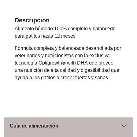
Descripción
Alimento húmedo 100% completo y balancedo
para gatitos hasta 12 meses
Fórmula completa y balanceada desarrollada por
veterinarios y nutricionistas con la exclusiva
tecnología Optigrowth® with DHA que provee
una nutrición de alta calidad y digestibilidad que
ayuda a los gatitos a crecer fuertes y sanos.
Guía de alimentación