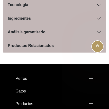
Tecnología
Ingredientes
Análisis garantizado
Productos Relacionados
Menú footer Pro Plan
Perros
Gatos
Productos