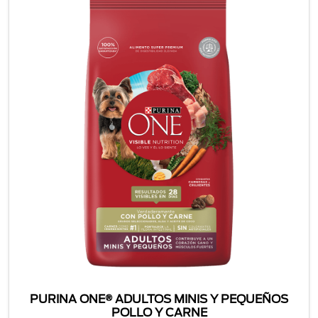
PURINA ONE® ADULTOS MINIS Y PEQUEÑOS
POLLO Y CARNE