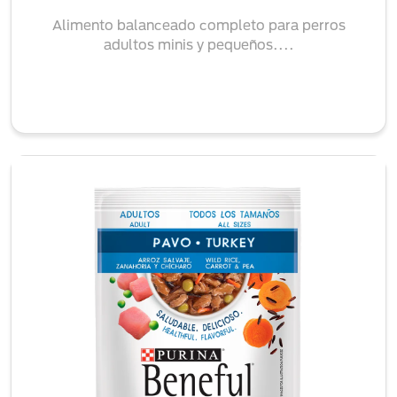
Alimento balanceado completo para perros
adultos minis y pequeños....