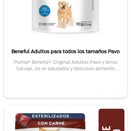
Beneful Adultos para todos los tamaños Pavo
Purina® Beneful® Original Adultos Pavo y Arroz
Salvaje, es un saludable y delicioso alimento
húme...