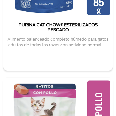
PURINA CAT CHOW® ESTERILIZADOS
PESCADO
Alimento balanceado completo húmedo para gatos
adultos de todas las razas con actividad normal....