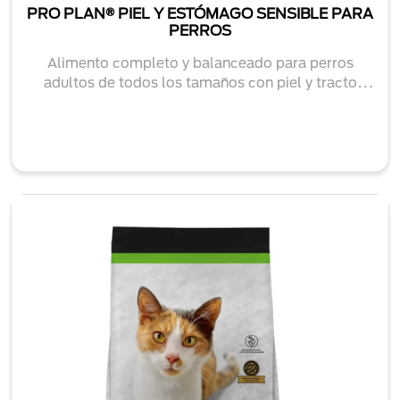
PRO PLAN® PIEL Y ESTÓMAGO SENSIBLE PARA
PERROS
Alimento completo y balanceado para perros
adultos de todos los tamaños con piel y tracto
intesti...