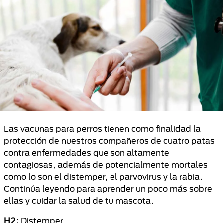
Las vacunas para perros tienen como finalidad la
protección de nuestros compañeros de cuatro patas
contra enfermedades que son altamente
contagiosas, además de potencialmente mortales
como lo son el distemper, el parvovirus y la rabia.
Continúa leyendo para aprender un poco más sobre
ellas y cuidar la salud de tu mascota.
H2:
Distemper