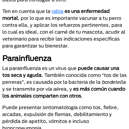
Ten en cuenta que la
rabia
es una enfermedad
mortal
, por lo que es importante vacunar a tu perro
contra ella, y aplicar los refuerzos pertinentes, para
lo cual es ideal, con el carné de tu mascota, acudir al
veterinario para recibir las indicaciones específicas
para garantizar su bienestar.
Parainfluenza
La parainfluenza es un virus que
puede causar una
tos seca y aguda
. También conocida como “tos de las
perreras”, es causada por la bacteria de la
bordetella
y se transmite por vía aérea, y
es más común cuando
los animales comparten con otros
.
Puede presentar sintomatología como tos, fiebre,
arcadas, expulsión de flemas, debilitamiento y
pérdida de apetito, vómitos e incluso
bronconeumonía.