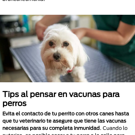
Tips al pensar en vacunas para
perros
Evita el contacto de tu perrito con otros canes hasta
que tu veterinario te asegure que tiene las vacunas
necesarias para su completa inmunidad
. Cuando lo