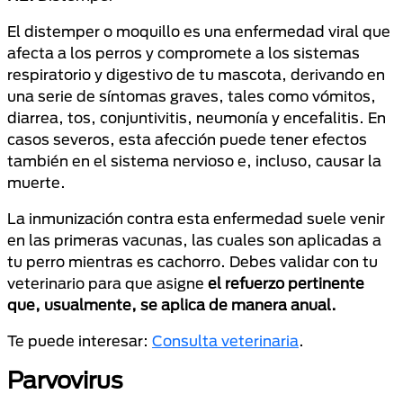
El distemper o moquillo es una enfermedad viral que
afecta a los perros y compromete a los sistemas
respiratorio y digestivo de tu mascota, derivando en
una serie de síntomas graves, tales como vómitos,
diarrea, tos, conjuntivitis, neumonía y encefalitis. En
casos severos, esta afección puede tener efectos
también en el sistema nervioso e, incluso, causar la
muerte.
La inmunización contra esta enfermedad suele venir
en las primeras vacunas, las cuales son aplicadas a
tu perro mientras es cachorro. Debes validar con tu
veterinario para que asigne
el refuerzo pertinente
que, usualmente, se aplica de manera anual.
Te puede interesar:
Consulta veterinaria
.
Parvovirus