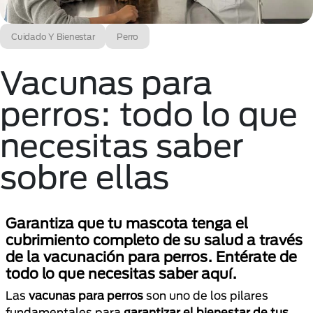
Cuidado Y Bienestar
Perro
Vacunas para
perros: todo lo que
necesitas saber
sobre ellas
Garantiza que tu mascota tenga el
cubrimiento completo de su salud a través
de la vacunación para perros. Entérate de
todo lo que necesitas saber aquí.
Las
vacunas para perros
son uno de los pilares
fundamentales para
garantizar el bienestar de tus