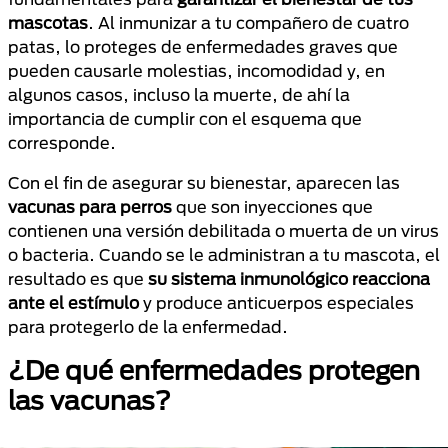
mascotas
. Al inmunizar a tu compañero de cuatro
patas, lo proteges de enfermedades graves que
pueden causarle molestias, incomodidad y, en
algunos casos, incluso la muerte, de ahí la
importancia de cumplir con el esquema que
corresponde.
Con el fin de asegurar su bienestar, aparecen las
vacunas para perros
que son inyecciones que
contienen una versión debilitada o muerta de un virus
o bacteria. Cuando se le administran a tu mascota, el
resultado es que
su sistema inmunológico reacciona
ante el estímulo
y produce anticuerpos especiales
para protegerlo de la enfermedad.
¿De qué enfermedades protegen
las vacunas?