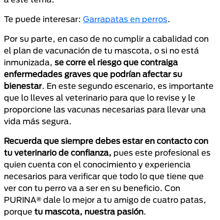
Te puede interesar:
Garrapatas en perros
.
Por su parte, en caso de no cumplir a cabalidad con
el plan de vacunación de tu mascota, o si no está
inmunizada,
se corre el riesgo que contraiga
enfermedades graves que podrían afectar su
bienestar
. En este segundo escenario, es importante
que lo lleves al veterinario para que lo revise y le
proporcione las vacunas necesarias para llevar una
vida más segura.
Recuerda que siempre debes estar en contacto con
tu veterinario de confianza,
pues este profesional es
quien cuenta con el conocimiento y experiencia
necesarios para verificar que todo lo que tiene que
ver con tu perro va a ser en su beneficio. Con
PURINA® dale lo mejor a tu amigo de cuatro patas,
porque
tu mascota, nuestra pasión
.