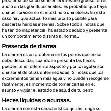
problema de salud serio en el intestino grueso, en el
ano o en las glándulas anales. Es probable que haya
una perforación en el intestino o una úlcera. En este
caso hay que actuar lo más pronto posible para
descartar heridas internas. Sobre todo si notas que
ha tenido inapetencia, ha estado decaído y presenta
un comportamiento distinto al normal.
Presencia de diarrea
La diarrea es un problema en los perros que no se
debe descuidar, cuando se presenta las heces
pueden tener diferente aspecto y por lo regular son
una señal de otras enfermedades. Si notas que los
excrementos tienen más agua y no pueden recogerse
fácilmente, es momento de tomar cartas en el
asunto y vigilar el estado de salud de tu perro.
Heces líquidas o acuosas.
La diarrea con esta característica quizás tenga su