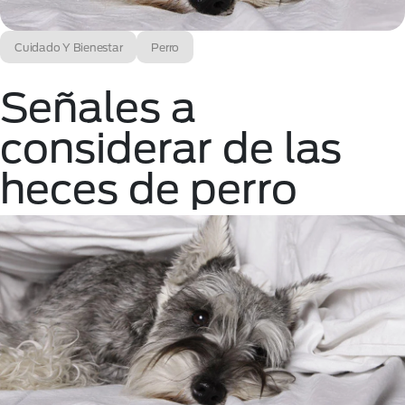
Cuidado Y Bienestar
Perro
Señales a
considerar de las
heces de perro