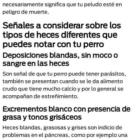
necesariamente significa que tu peludo esté en
peligro de muerte.
Señales a considerar sobre los
tipos de heces diferentes que
puedes notar con tu perro
Deposiciones blandas, sin moco o
sangre en las heces
Son señal de que tu perro puede tener parásitos,
también se presentan cuando se le da alimento
crudo que tiene mucho calcio y por lo general se
acompañan de estreñimiento.
Excrementos blanco con presencia de
grasa y tonos grisáceos
Heces blandas, grasosas y grises son indicio de
problemas en el páncreas, como por ejemplo una