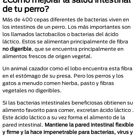
de tu perro?
Más de 400 cepas diferentes de bacterias viven en
los intestinos de un perro. Los más importantes son
los llamados lactobacilos o bacterias del ácido
láctico. Estos se alimentan principalmente de fibra
no digerible
, que se encuentra principalmente en
alimentos frescos de origen vegetal.
Un animal cazador como el lobo encuentra esta fibra
en el estómago de su presa. Pero los perros y los
gatos a menudo comen hierba, pasto y fibras
vegetales no digeribles.
Si las bacterias intestinales beneficiosas obtienen su
alimento favorito para comer, excretan ácido láctico .
Este ácido láctico a su vez forma el alimento de la
pared intestinal.
Mantiene la pared intestinal flexible
y firme y la hace impenetrable para bacterias, virus y