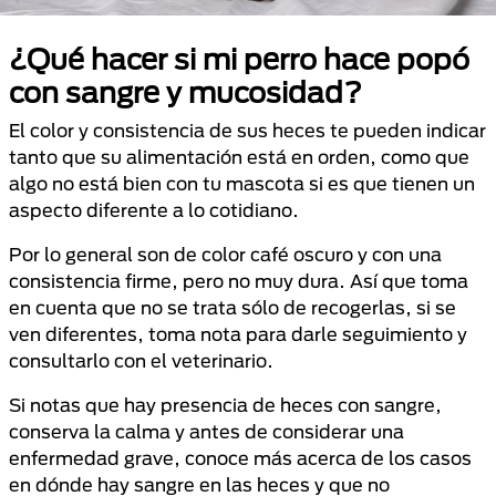
¿Qué hacer si mi perro hace popó
con sangre y mucosidad?
El color y consistencia de sus heces te pueden indicar
tanto que su alimentación está en orden, como que
algo no está bien con tu mascota si es que tienen un
aspecto diferente a lo cotidiano.
Por lo general son de color café oscuro y con una
consistencia firme, pero no muy dura. Así que toma
en cuenta que no se trata sólo de recogerlas, si se
ven diferentes, toma nota para darle seguimiento y
consultarlo con el veterinario.
Si notas que hay presencia de heces con sangre,
conserva la calma y antes de considerar una
enfermedad grave, conoce más acerca de los casos
en dónde hay sangre en las heces y que no