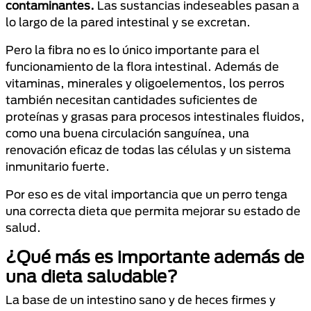
contaminantes.
Las sustancias indeseables pasan a
lo largo de la pared intestinal y se excretan.
Pero la fibra no es lo único importante para el
funcionamiento de la flora intestinal. Además de
vitaminas, minerales y oligoelementos, los perros
también necesitan cantidades suficientes de
proteínas y grasas para procesos intestinales fluidos,
como una buena circulación sanguínea, una
renovación eficaz de todas las células y un sistema
inmunitario fuerte.
Por eso es de vital importancia que un perro tenga
una correcta dieta que permita mejorar su estado de
salud.
¿Qué más es importante además de
una dieta saludable?
La base de un intestino sano y de heces firmes y