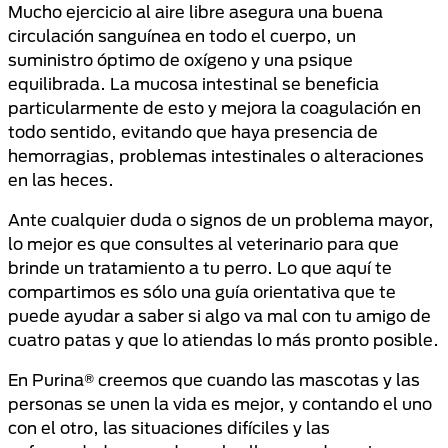
Mucho ejercicio al aire libre asegura una buena
circulación sanguínea en todo el cuerpo, un
suministro óptimo de oxígeno y una psique
equilibrada. La mucosa intestinal se beneficia
particularmente de esto y mejora la coagulación en
todo sentido, evitando que haya presencia de
hemorragias, problemas intestinales o alteraciones
en las heces.
Ante cualquier duda o signos de un problema mayor,
lo mejor es que consultes al veterinario para que
brinde un tratamiento a tu perro. Lo que aquí te
compartimos es sólo una guía orientativa que te
puede ayudar a saber si algo va mal con tu amigo de
cuatro patas y que lo atiendas lo más pronto posible.
En Purina® creemos que cuando las mascotas y las
personas se unen la vida es mejor, y contando el uno
con el otro, las situaciones difíciles y las