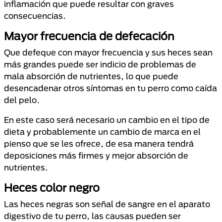
inflamación que puede resultar con graves
consecuencias.
Mayor frecuencia de defecación
Que defeque con mayor frecuencia y sus heces sean
más grandes puede ser indicio de problemas de
mala absorción de nutrientes, lo que puede
desencadenar otros síntomas en tu perro como caída
del pelo.
En este caso será necesario un cambio en el tipo de
dieta y probablemente un cambio de marca en el
pienso que se les ofrece, de esa manera tendrá
deposiciones más firmes y mejor absorción de
nutrientes.
Heces color negro
Las heces negras son señal de sangre en el aparato
digestivo de tu perro, las causas pueden ser