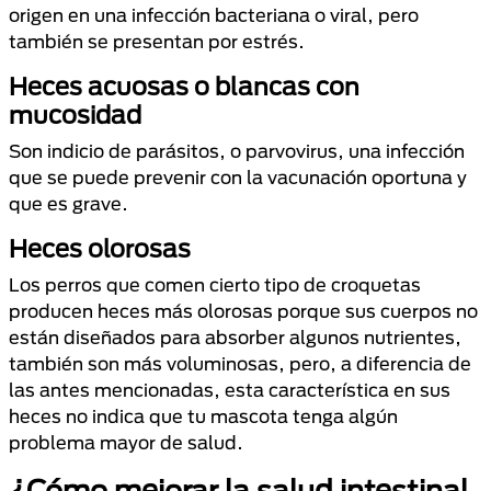
origen en una infección bacteriana o viral, pero
también se presentan por estrés.
Heces acuosas o blancas con
mucosidad
Son indicio de parásitos, o parvovirus, una infección
que se puede prevenir con la vacunación oportuna y
que es grave.
Heces olorosas
Los perros que comen cierto tipo de croquetas
producen heces más olorosas porque sus cuerpos no
están diseñados para absorber algunos nutrientes,
también son más voluminosas, pero, a diferencia de
las antes mencionadas, esta característica en sus
heces no indica que tu mascota tenga algún
problema mayor de salud.
¿Cómo mejorar la salud intestinal