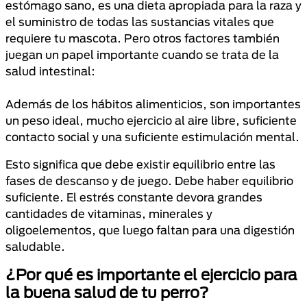
estómago sano, es una dieta apropiada para la raza y
el suministro de todas las sustancias vitales que
requiere tu mascota. Pero otros factores también
juegan un papel importante cuando se trata de la
salud intestinal:
Además de los hábitos alimenticios, son importantes
un peso ideal, mucho ejercicio al aire libre, suficiente
contacto social y una suficiente estimulación mental.
Esto significa que debe existir equilibrio entre las
fases de descanso y de juego. Debe haber equilibrio
suficiente. El estrés constante devora grandes
cantidades de vitaminas, minerales y
oligoelementos, que luego faltan para una digestión
saludable.
¿Por qué es importante el ejercicio para
la buena salud de tu perro?