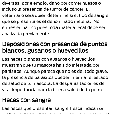
diversas, por ejemplo, daño por comer huesos o
incluso la presencia de tumor de cáncer. El
veterinario será quien determine si el tipo de sangre
que se presenta es el denominado melena. ¡No
entres en pánico pues toda materia fecal debe ser
analizada previamente!
Deposiciones con presencia de puntos
blancos, gusanos o huevecillos
Las heces blandas con gusanos o huevecillos
muestran que tu mascota ha sido infestada por
parásitos. Aunque parece que no es del todo grave,
la presencia de parásitos pueden mermar el estado
de salud de tu mascota. La desparasitación es de
vital importancia para la buena salud de tu perro.
Heces con sangre
Las heces que presentan sangre fresca indican un