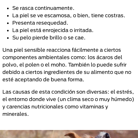
Se rasca continuamente.
La piel se ve escamosa, o bien, tiene costras.
Presenta resequedad.
La piel está enrojecida o irritada.
Su pelo pierde brillo o se cae.
Una piel sensible reacciona fácilmente a ciertos
componentes ambientales como: los ácaros del
polvo, el polen o el moho. También lo puede sufrir
debido a ciertos ingredientes de su alimento que no
esté aceptando de buena forma.
Las causas de esta condición son diversas: el estrés,
el entorno donde vive (un clima seco o muy húmedo)
y carencias nutricionales como vitaminas y
minerales.