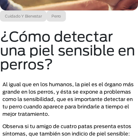
Cuidado Y Bienestar
Perro
¿Cómo detectar
una piel sensible en
perros?
Al igual que en los humanos, la piel es el órgano más
grande en los perros, y ésta se expone a problemas
como la sensibilidad, que es importante detectar en
tu perro cuando aparece para brindarle a tiempo el
mejor tratamiento.
Observa si tu amigo de cuatro patas presenta estos
síntomas, que también son indicio de piel sensible: