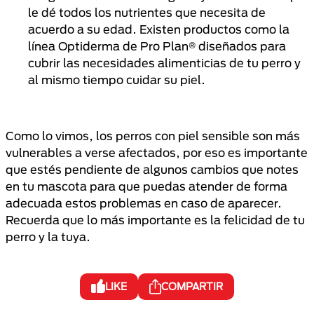
le dé todos los nutrientes que necesita de
acuerdo a su edad. Existen productos como la
línea Optiderma de Pro Plan® diseñados para
cubrir las necesidades alimenticias de tu perro y
al mismo tiempo cuidar su piel.
Como lo vimos, los perros con piel sensible son más
vulnerables a verse afectados, por eso es importante
que estés pendiente de algunos cambios que notes
en tu mascota para que puedas atender de forma
adecuada estos problemas en caso de aparecer.
Recuerda que lo más importante es la felicidad de tu
perro y la tuya.
LIKE
COMPARTIR