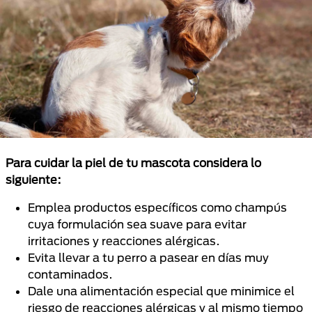
Para cuidar la piel de tu mascota considera lo
siguiente:
Emplea productos específicos como champús
cuya formulación sea suave para evitar
irritaciones y reacciones alérgicas.
Evita llevar a tu perro a pasear en días muy
contaminados.
Dale una alimentación especial que minimice el
riesgo de reacciones alérgicas y al mismo tiempo