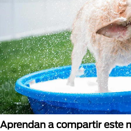
Aprendan a compartir este 