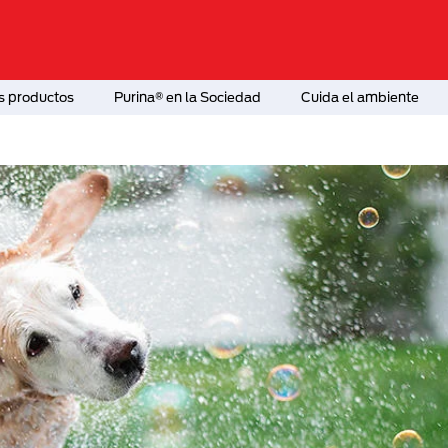
s productos
Purina® en la Sociedad
Cuida el ambiente