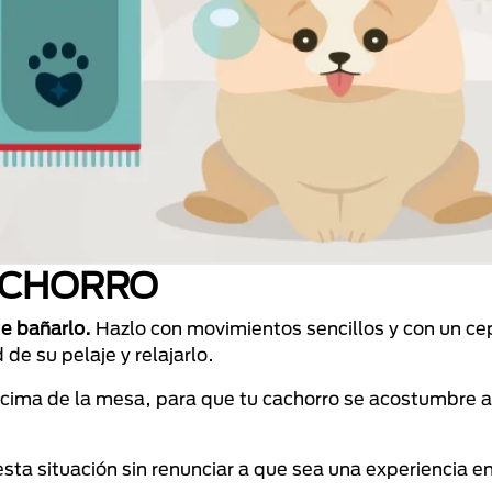
CACHORRO
e bañarlo.
Hazlo con movimientos sencillos y con un cep
de su pelaje y relajarlo.
ncima de la mesa, para que tu cachorro se acostumbre a
sta situación sin renunciar a que sea una experiencia e