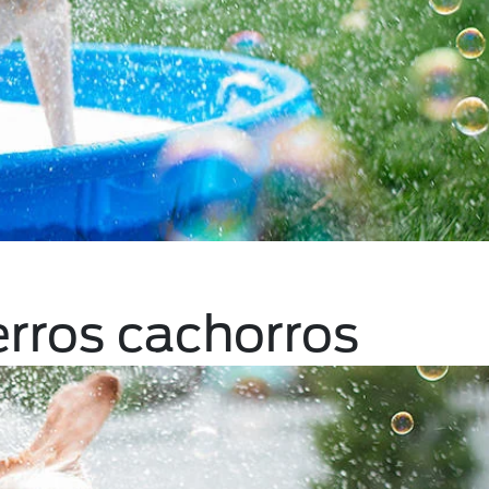
rros cachorros