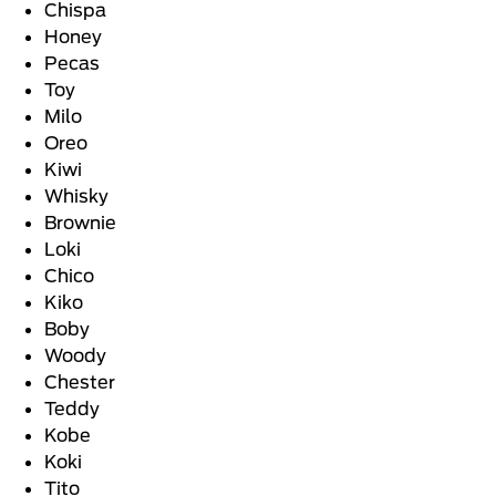
Chispa
Honey
Pecas
Toy
Milo
Oreo
Kiwi
Whisky
Brownie
Loki
Chico
Kiko
Boby
Woody
Chester
Teddy
Kobe
Koki
Tito