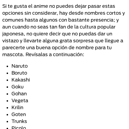
Si te gusta el anime no puedes dejar pasar estas
opciones sin considerar, hay desde nombres cortos y
comunes hasta algunos con bastante presencia; y
aun cuando no seas tan fan de la cultura popular
japonesa, no quiere decir que no puedas dar un
vistazo y llevarte alguna grata sorpresa que llegue a
parecerte una buena opción de nombre para tu
mascota. Revísalas a continuación:
Naruto
Boruto
Kakashi
Goku
Gohan
Vegeta
Krilin
Goten
Trunks
Picolo