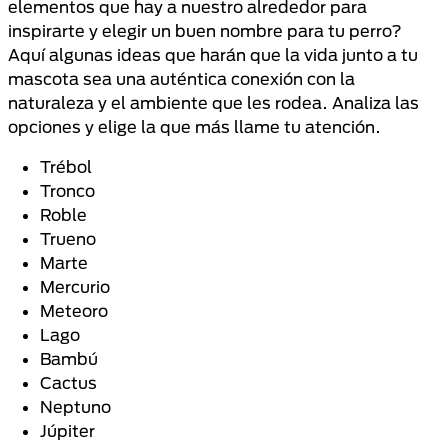
elementos que hay a nuestro alrededor para
inspirarte y elegir un buen nombre para tu perro?
Aquí algunas ideas que harán que la vida junto a tu
mascota sea una auténtica conexión con la
naturaleza y el ambiente que les rodea. Analiza las
opciones y elige la que más llame tu atención.
Trébol
Tronco
Roble
Trueno
Marte
Mercurio
Meteoro
Lago
Bambú
Cactus
Neptuno
Júpiter