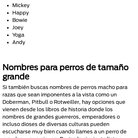
Mickey
Happy
Bowie
Joey
Yoga
Andy
Nombres para perros de tamaño
grande
Si también buscas nombres de perros macho para
razas que sean imponentes a la vista como un
Doberman, Pitbull o Rotweiller, hay opciones que
vienen desde los libros de historia donde los
nombres de grandes guerreros, emperadores o
incluso dioses de diversas culturas pueden
escucharse muy bien cuando llames a un perro de