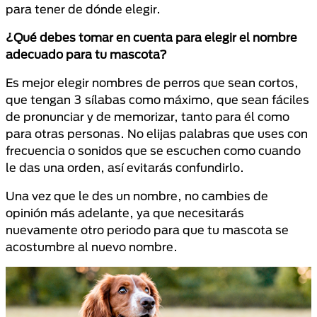
para tener de dónde elegir.
¿Qué debes tomar en cuenta para elegir el nombre
adecuado para tu mascota?
Es mejor elegir nombres de perros que sean cortos,
que tengan 3 sílabas como máximo, que sean fáciles
de pronunciar y de memorizar, tanto para él como
para otras personas. No elijas palabras que uses con
frecuencia o sonidos que se escuchen como cuando
le das una orden, así evitarás confundirlo.
Una vez que le des un nombre, no cambies de
opinión más adelante, ya que necesitarás
nuevamente otro periodo para que tu mascota se
acostumbre al nuevo nombre.