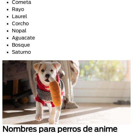
Cometa
Rayo
Laurel
Corcho
Nopal
Aguacate
Bosque
Saturno
Nombres para perros de anime