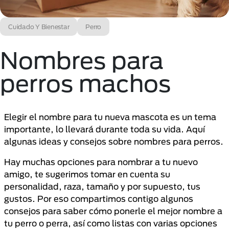
Cuidado Y Bienestar
Perro
Nombres para
perros machos
Elegir el nombre para tu nueva mascota es un tema
importante, lo llevará durante toda su vida. Aquí
algunas ideas y consejos sobre nombres para perros.
Hay muchas opciones para nombrar a tu nuevo
amigo, te sugerimos tomar en cuenta su
personalidad, raza, tamaño y por supuesto, tus
gustos. Por eso compartimos contigo algunos
consejos para saber cómo ponerle el mejor nombre a
tu perro o perra, así como listas con varias opciones