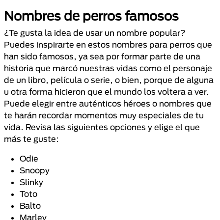
Nombres de perros famosos
¿Te gusta la idea de usar un nombre popular?
Puedes inspirarte en estos nombres para perros que
han sido famosos, ya sea por formar parte de una
historia que marcó nuestras vidas como el personaje
de un libro, película o serie, o bien, porque de alguna
u otra forma hicieron que el mundo los voltera a ver.
Puede elegir entre auténticos héroes o nombres que
te harán recordar momentos muy especiales de tu
vida. Revisa las siguientes opciones y elige el que
más te guste:
Odie
Snoopy
Slinky
Toto
Balto
Marley