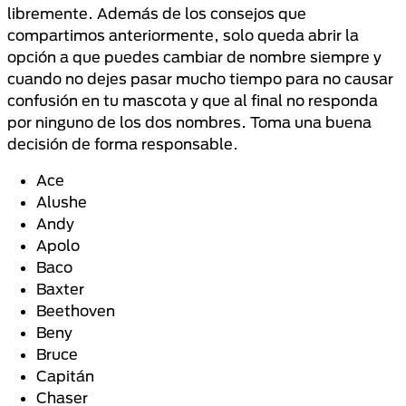
libremente. Además de los consejos que
compartimos anteriormente, solo queda abrir la
opción a que puedes cambiar de nombre siempre y
cuando no dejes pasar mucho tiempo para no causar
confusión en tu mascota y que al final no responda
por ninguno de los dos nombres. Toma una buena
decisión de forma responsable.
Ace
Alushe
Andy
Apolo
Baco
Baxter
Beethoven
Beny
Bruce
Capitán
Chaser