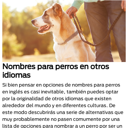
Nombres para perros en otros
idiomas
Si bien pensar en opciones de nombres para perros
en inglés es casi inevitable, también puedes optar
por la originalidad de otros idiomas que existen
alrededor del mundo y en diferentes culturas. De
este modo descubrirás una serie de alternativas que
muy probablemente no pasen comumente por una
lista de opciones para nombrar a un perro por ser un