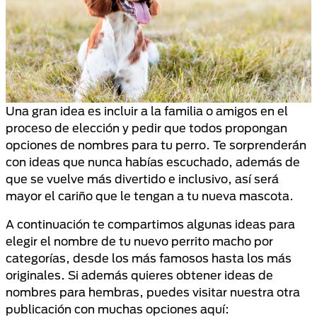
Una gran idea es incluir a la familia o amigos en el
proceso de elección y pedir que todos propongan
opciones de nombres para tu perro. Te sorprenderán
con ideas que nunca habías escuchado, además de
que se vuelve más divertido e inclusivo, así será
mayor el cariño que le tengan a tu nueva mascota.
A continuación te compartimos algunas ideas para
elegir el nombre de tu nuevo perrito macho por
categorías, desde los más famosos hasta los más
originales. Si además quieres obtener ideas de
nombres para hembras, puedes visitar nuestra otra
publicación con muchas opciones aquí: