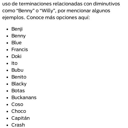
uso de terminaciones relacionadas con diminutivos
como “Benny” o “Willy”, por mencionar algunos
ejemplos. Conoce más opciones aquí:
Benji
Benny
Blue
Francis
Doki
Ito
Bubu
Benito
Blacky
Botas
Buckanans
Coso
Choco
Capitán
Crash