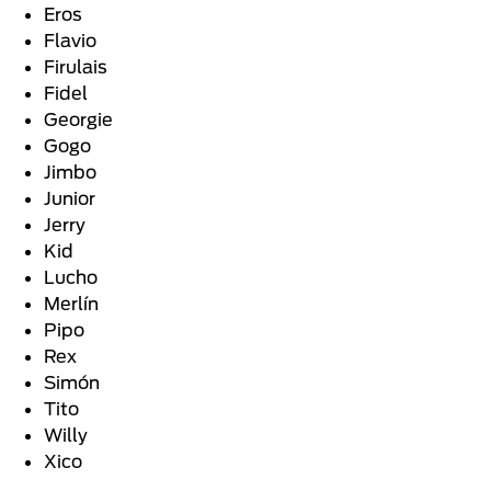
Eros
Flavio
Firulais
Fidel
Georgie
Gogo
Jimbo
Junior
Jerry
Kid
Lucho
Merlín
Pipo
Rex
Simón
Tito
Willy
Xico