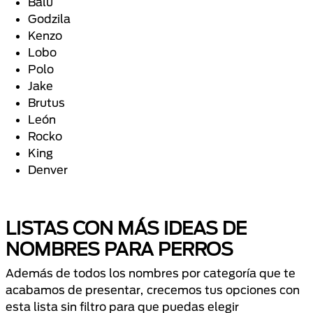
Balú
Godzila
Kenzo
Lobo
Polo
Jake
Brutus
León
Rocko
King
Denver
LISTAS CON MÁS IDEAS DE
NOMBRES PARA PERROS
Además de todos los nombres por categoría que te
acabamos de presentar, crecemos tus opciones con
esta lista sin filtro para que puedas elegir