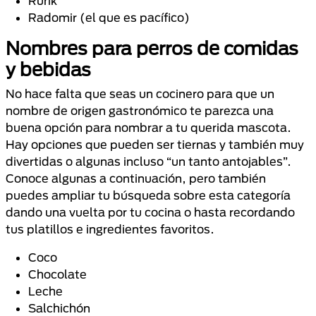
Rurik
Radomir (el que es pacífico)
Nombres para perros de comidas
y bebidas
No hace falta que seas un cocinero para que un
nombre de origen gastronómico te parezca una
buena opción para nombrar a tu querida mascota.
Hay opciones que pueden ser tiernas y también muy
divertidas o algunas incluso “un tanto antojables”.
Conoce algunas a continuación, pero también
puedes ampliar tu búsqueda sobre esta categoría
dando una vuelta por tu cocina o hasta recordando
tus platillos e ingredientes favoritos.
Coco
Chocolate
Leche
Salchichón