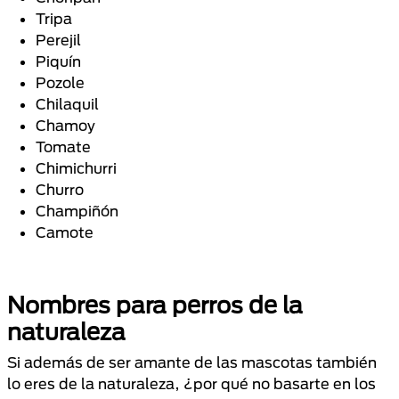
Tripa
Perejil
Piquín
Pozole
Chilaquil
Chamoy
Tomate
Chimichurri
Churro
Champiñón
Camote
Nombres para perros de la
naturaleza
Si además de ser amante de las mascotas también
lo eres de la naturaleza, ¿por qué no basarte en los