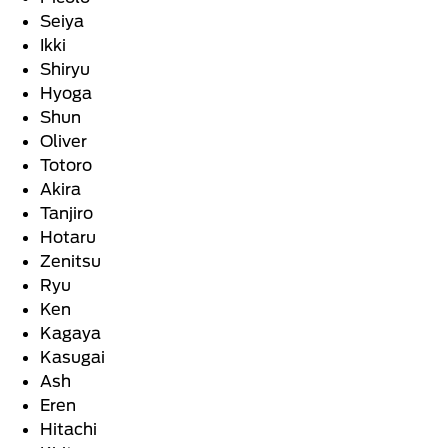
Seiya
Ikki
Shiryu
Hyoga
Shun
Oliver
Totoro
Akira
Tanjiro
Hotaru
Zenitsu
Ryu
Ken
Kagaya
Kasugai
Ash
Eren
Hitachi