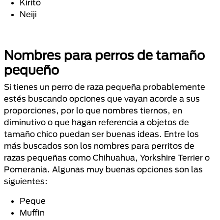
Kirito
Neiji
Nombres para perros de tamaño
pequeño
Si tienes un perro de raza pequeña probablemente
estés buscando opciones que vayan acorde a sus
proporciones, por lo que nombres tiernos, en
diminutivo o que hagan referencia a objetos de
tamaño chico puedan ser buenas ideas. Entre los
más buscados son los nombres para perritos de
razas pequeñas como Chihuahua, Yorkshire Terrier o
Pomerania. Algunas muy buenas opciones son las
siguientes:
Peque
Muffin