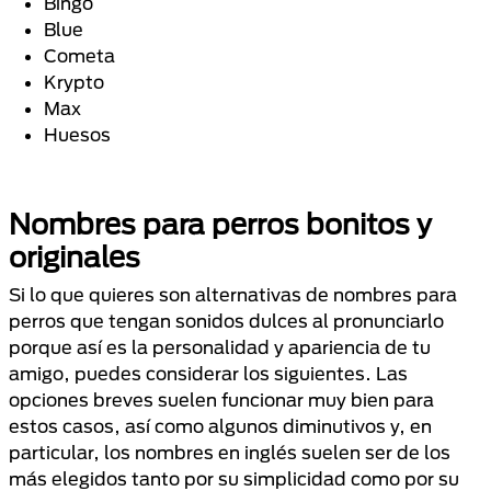
Bingo
Blue
Cometa
Krypto
Max
Huesos
Nombres para perros bonitos y
originales
Si lo que quieres son alternativas de nombres para
perros que tengan sonidos dulces al pronunciarlo
porque así es la personalidad y apariencia de tu
amigo, puedes considerar los siguientes. Las
opciones breves suelen funcionar muy bien para
estos casos, así como algunos diminutivos y, en
particular, los nombres en inglés suelen ser de los
más elegidos tanto por su simplicidad como por su