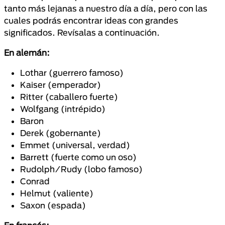
tanto más lejanas a nuestro día a día, pero con las
cuales podrás encontrar ideas con grandes
significados. Revísalas a continuación.
En alemán:
Lothar (guerrero famoso)
Kaiser (emperador)
Ritter (caballero fuerte)
Wolfgang (intrépido)
Baron
Derek (gobernante)
Emmet (universal, verdad)
Barrett (fuerte como un oso)
Rudolph/Rudy (lobo famoso)
Conrad
Helmut (valiente)
Saxon (espada)