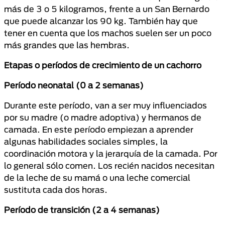
más de 3 o 5 kilogramos, frente a un San Bernardo
que puede alcanzar los 90 kg. También hay que
tener en cuenta que los machos suelen ser un poco
más grandes que las hembras.
Etapas o períodos de crecimiento de un cachorro
Período neonatal (0 a 2 semanas)
Durante este período, van a ser muy influenciados
por su madre (o madre adoptiva) y hermanos de
camada. En este período empiezan a aprender
algunas habilidades sociales simples, la
coordinación motora y la jerarquía de la camada. Por
lo general sólo comen. Los recién nacidos necesitan
de la leche de su mamá o una leche comercial
sustituta cada dos horas.
Período de transición (2 a 4 semanas)