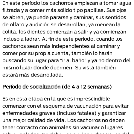
En este período los cachorros empiezan a tomar agua
filtrada y a comer más sólido tipo papillas. Sus ojos
se abren, ya puede pararse y caminar, sus sentidos
de olfato y audición se desarrollan, ya menean la
colita, los dientes comienzan a salir y ya comienzan
incluso a ladrar.
Al fin de este período, cuando los
cachorros sean más independientes al caminar y
comer por su propia cuenta, también lo harán
buscando su lugar para “ir al baño” y ya no dentro del
mismo lugar donde duermen.
Su vista también
estará más desarrollada.
Período de socialización (de 4 a 12 semanas)
Es en esta etapa en la que es imprescindible
comenzar con el esquema de vacunación para evitar
enfermedades graves (incluso fatales) y garantizar
una mejor calidad de vida.
Los cachorros no deben
tener contacto con animales sin vacunar o lugares