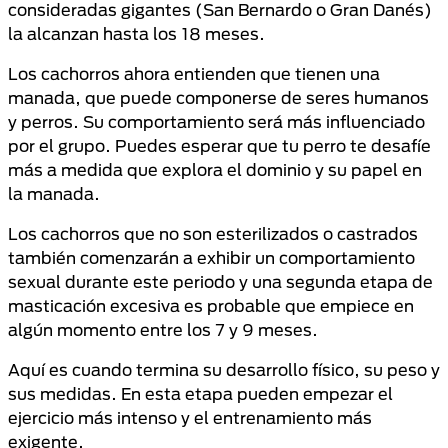
consideradas gigantes (San Bernardo o Gran Danés)
la alcanzan hasta los 18 meses.
Los cachorros ahora entienden que tienen una
manada, que puede componerse de seres humanos
y perros. Su comportamiento será más influenciado
por el grupo. Puedes esperar que tu perro te desafíe
más a medida que explora el dominio y su papel en
la manada.
Los cachorros que no son esterilizados o castrados
también comenzarán a exhibir un comportamiento
sexual durante este periodo y una segunda etapa de
masticación excesiva es probable que empiece en
algún momento entre los 7 y 9 meses.
Aquí es cuando termina su desarrollo físico, su peso y
sus medidas. En esta etapa pueden empezar el
ejercicio más intenso y el entrenamiento más
exigente.