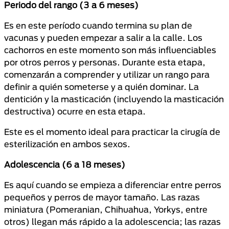
Periodo del rango (3 a 6 meses)
Es en este período cuando termina su plan de
vacunas y pueden empezar a salir a la calle. Los
cachorros en este momento son más influenciables
por otros perros y personas. Durante esta etapa,
comenzarán a comprender y utilizar un rango para
definir a quién someterse y a quién dominar. La
dentición y la masticación (incluyendo la masticación
destructiva) ocurre en esta etapa.
Este es el momento ideal para practicar la cirugía de
esterilización en ambos sexos.
Adolescencia (6 a 18 meses)
Es aquí cuando se empieza a diferenciar entre perros
pequeños y perros de mayor tamaño. Las razas
miniatura (Pomeranian, Chihuahua, Yorkys, entre
otros) llegan más rápido a la adolescencia; las razas