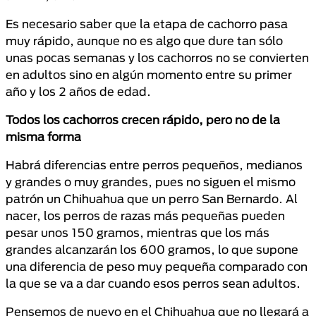
Es necesario saber que la etapa de cachorro pasa
muy rápido, aunque no es algo que dure tan sólo
unas pocas semanas y los cachorros no se convierten
en adultos sino en algún momento entre su primer
año y los 2 años de edad.
Todos los cachorros crecen rápido, pero no de la
misma forma
Habrá diferencias entre perros pequeños, medianos
y grandes o muy grandes, pues no siguen el mismo
patrón un Chihuahua que un perro San Bernardo. Al
nacer, los perros de razas más pequeñas pueden
pesar unos 150 gramos, mientras que los más
grandes alcanzarán los 600 gramos, lo que supone
una diferencia de peso muy pequeña comparado con
la que se va a dar cuando esos perros sean adultos.
Pensemos de nuevo en el Chihuahua que no llegará a