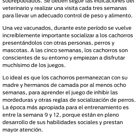
sobrepoblados. Se deben seguir las indicaciones del
veterinario y realizar una visita cada tres semanas
para llevar un adecuado control de peso y alimento.
Una vez vacunados, durante este período se vuelve
increíblemente importante socializar a los cachorros
presentándolos con otras personas, perros y
mascotas. A las cinco semanas, los cachorros son
conscientes de su entorno y empiezan a disfrutar
muchísimo de los juegos.
Lo ideal es que los cachorros permanezcan con su
madre y hermanos de camada por al menos ocho
semanas, para aprender el juego de inhibir las
mordeduras y otras reglas de socialización de perros.
La época más apropiada para el entrenamiento es
entre la semana 9 y 12, porque están en pleno
desarrollo de sus habilidades sociales y prestan
mayor atención.