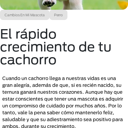
Cambios En Mi Mascota
Perro
El rápido
crecimiento de tu
cachorro
Cuando un cachorro llega a nuestras vidas es una
gran alegría, además de que, si es recién nacido, su
ternura ganará nuestros corazones. Aunque hay que
estar conscientes que tener una mascota es adquirir
un compromiso de cuidado por muchos
años. Por lo
tanto, vale la pena saber cómo mantenerlo feliz,
saludable y que su adiestramiento sea positivo para
ambos, durante su crecimiento.