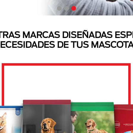
RAS MARCAS DISEÑADAS ESP
ECESIDADES DE TUS MASCOT