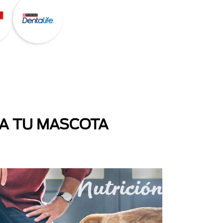
 A TU MASCOTA