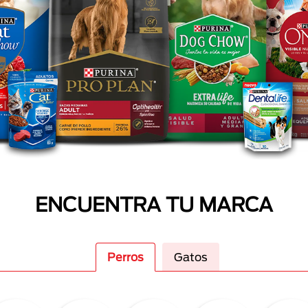
ENCUENTRA TU MARCA
Perros
Gatos