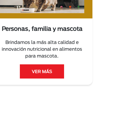
Personas, familia y mascota
Brindamos la más alta calidad e
innovación nutricional en alimentos
para mascota.
VER MÁS