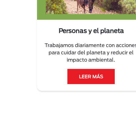
Personas y el planeta
Trabajamos diariamente con accione
para cuidar del planeta y reducir el
impacto ambiental.
LEER MÁS