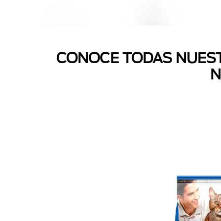
CONOCE TODAS NUEST
N