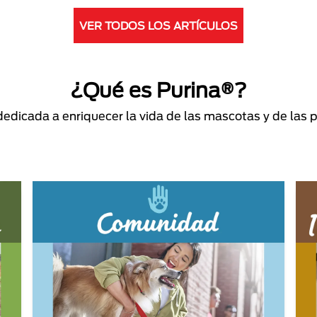
VER TODOS LOS ARTÍCULOS
¿Qué es Purina®?
dicada a enriquecer la vida de las mascotas y de las 