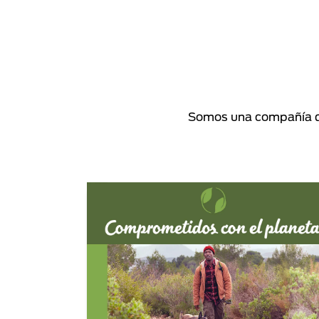
Somos una compañía de