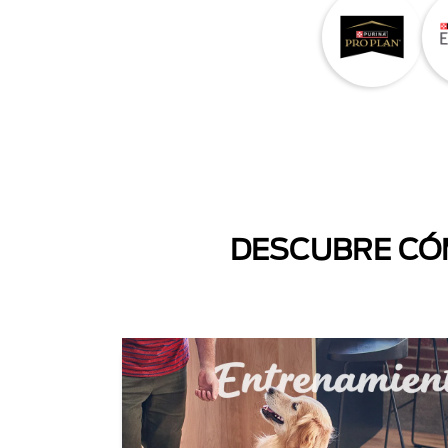
DESCUBRE CÓM