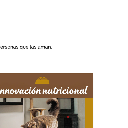
personas que las aman.