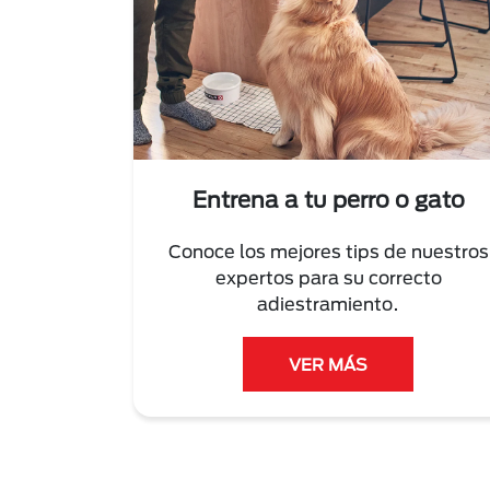
Entrena a tu perro o gato
Conoce los mejores tips de nuestros
expertos para su correcto
adiestramiento.
VER MÁS