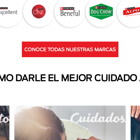
CONOCE TODAS NUESTRAS MARCAS
O DARLE EL MEJOR CUIDADO