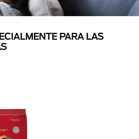
ECIALMENTE PARA LAS
AS