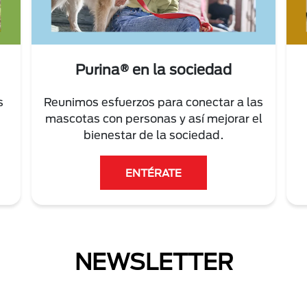
Purina® en la sociedad
s
Reunimos esfuerzos para conectar a las
mascotas con personas y así mejorar el
bienestar de la sociedad.
ENTÉRATE
NEWSLETTER