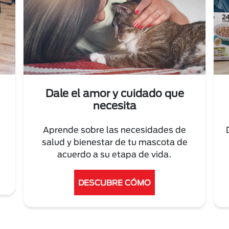
Dale el amor y cuidado que
necesita
Aprende sobre las necesidades de
salud y bienestar de tu mascota de
acuerdo a su etapa de vida.
DESCUBRE CÓMO