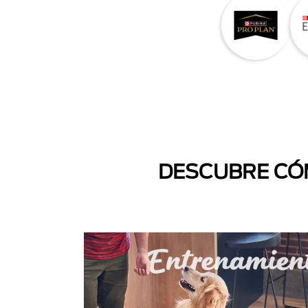
DESCUBRE CÓM