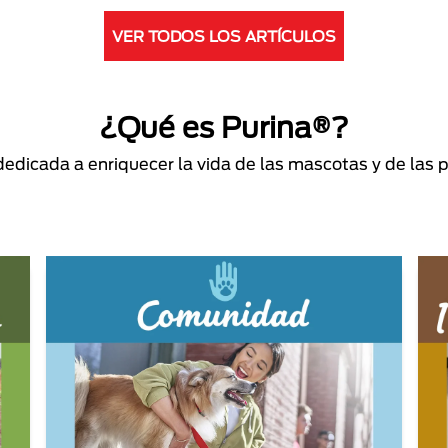
VER TODOS LOS ARTÍCULOS
¿Qué es Purina®?
dicada a enriquecer la vida de las mascotas y de las 