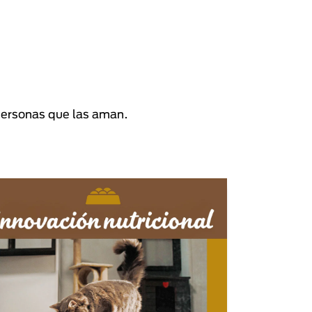
personas que las aman.