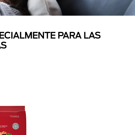
ECIALMENTE PARA LAS
AS