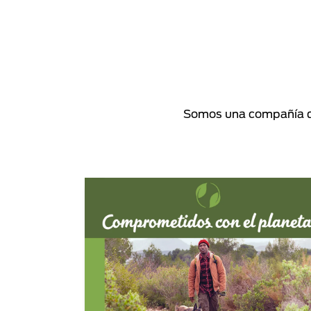
Somos una compañía de