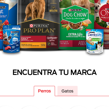
ENCUENTRA TU MARCA
Perros
Gatos