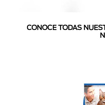
CONOCE TODAS NUEST
N