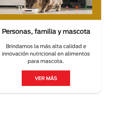
Personas, familia y mascota
Brindamos la más alta calidad e
innovación nutricional en alimentos
para mascota.
VER MÁS