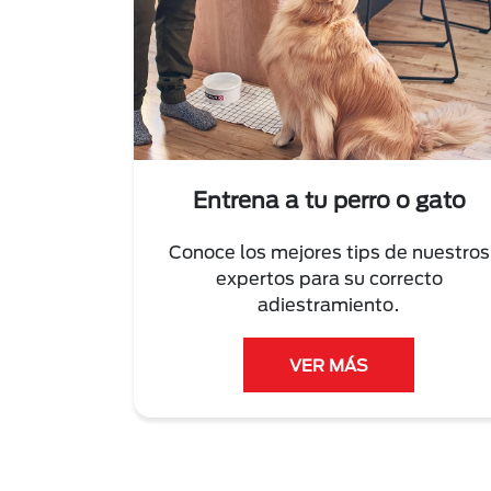
Entrena a tu perro o gato
Conoce los mejores tips de nuestros
expertos para su correcto
adiestramiento.
VER MÁS