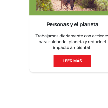
Personas y el planeta
Trabajamos diariamente con accione
para cuidar del planeta y reducir el
impacto ambiental.
LEER MÁS