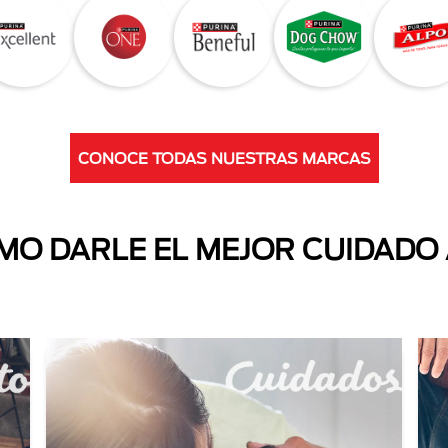
CONOCE TODAS NUESTRAS MARCAS
O DARLE EL MEJOR CUIDADO