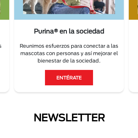
Purina® en la sociedad
s
Reunimos esfuerzos para conectar a las
mascotas con personas y así mejorar el
bienestar de la sociedad.
ENTÉRATE
NEWSLETTER