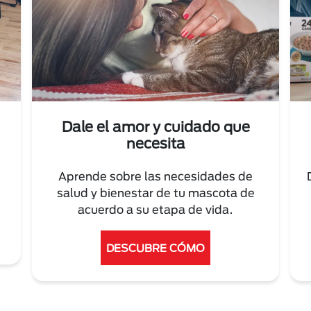
Dale el amor y cuidado que
necesita
Aprende sobre las necesidades de
salud y bienestar de tu mascota de
acuerdo a su etapa de vida.
DESCUBRE CÓMO