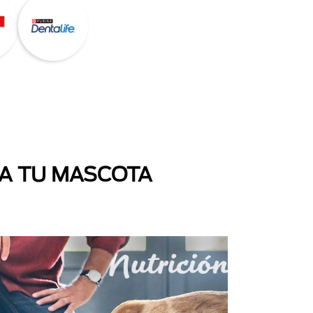
 A TU MASCOTA