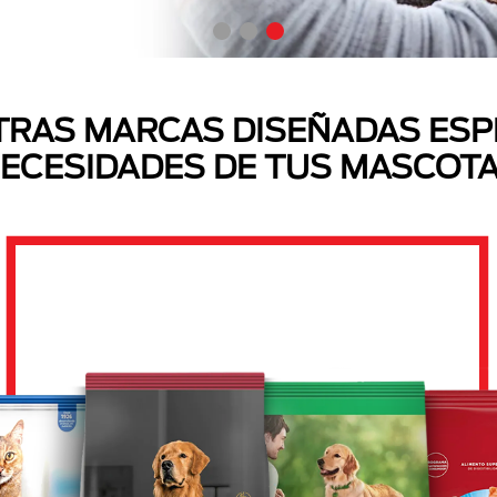
RAS MARCAS DISEÑADAS ESP
ECESIDADES DE TUS MASCOT