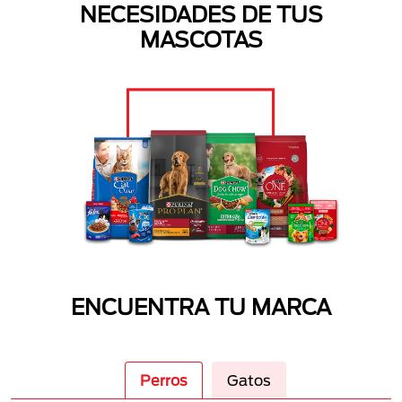
NECESIDADES DE TUS
MASCOTAS
ENCUENTRA TU MARCA
Perros
Gatos