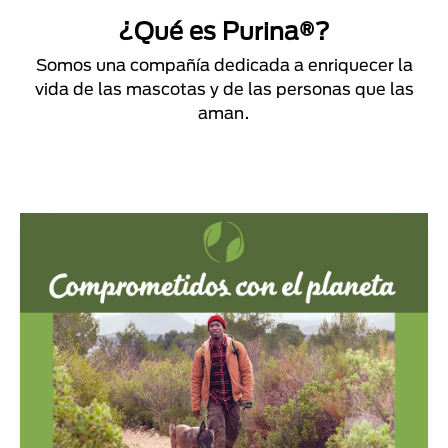
¿Qué es Purina®?
Somos una compañía dedicada a enriquecer la
vida de las mascotas y de las personas que las
aman.