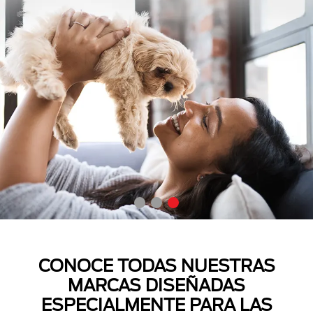
CONOCE TODAS NUESTRAS
MARCAS DISEÑADAS
ESPECIALMENTE PARA LAS