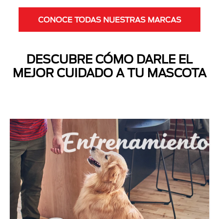
CONOCE TODAS NUESTRAS MARCAS
DESCUBRE CÓMO DARLE EL
MEJOR CUIDADO A TU MASCOTA