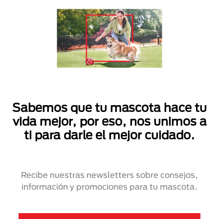
Sabemos que tu mascota hace tu
vida mejor, por eso, nos unimos a
ti para darle el mejor cuidado.
Recibe nuestras newsletters sobre consejos,
información y promociones para tu mascota.