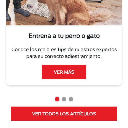
Next
Entrena a tu perro o gato
Conoce los mejores tips de nuestros expertos
para su correcto adiestramiento.
VER MÁS
VER TODOS LOS ARTÍCULOS