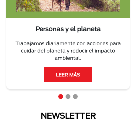
Personas y el planeta
Trabajamos diariamente con acciones para
cuidar del planeta y reducir el impacto
ambiental.
LEER MÁS
NEWSLETTER